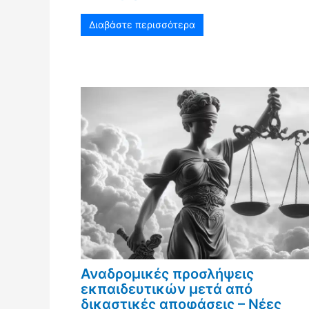
Διαβάστε περισσότερα
Αναδρομικές προσλήψεις
εκπαιδευτικών μετά από
δικαστικές αποφάσεις – Νέες