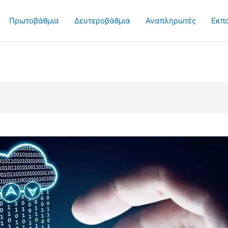
Πρωτοβάθμια
Δευτεροβάθμια
Αναπληρωτές
Εκπ