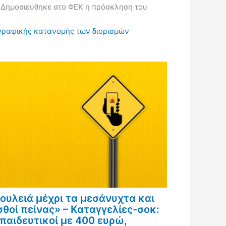
Δημοσιεύθηκε στο ΦΕΚ η πρόσκληση του
ωγραφικής κατανομής των διορισμών
ουλειά μέχρι τα μεσάνυχτα και
σθοί πείνας» – Καταγγελίες-σοκ:
παιδευτικοί με 400 ευρώ,