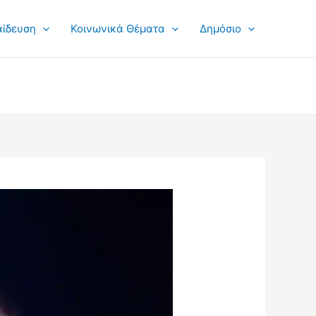
αίδευση
Κοινωνικά Θέματα
Δημόσιο