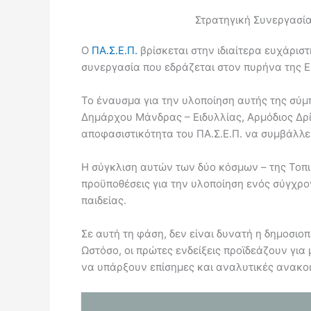
Στρατηγική Συνεργασί
Ο
ΠΑ.Σ.Ε.Π.
βρίσκεται στην ιδιαίτερα ευχάρισ
συνεργασία που εδράζεται στον πυρήνα της Ε
Το έναυσμα για την υλοποίηση αυτής της σύμ
Δημάρχου Μάνδρας – Ειδυλλίας, Αρμόδιος Δρί
αποφασιστικότητα του ΠΑ.Σ.Ε.Π. να συμβάλλε
Η σύγκλιση αυτών των δύο κόσμων – της Τοπικ
προϋποθέσεις για την υλοποίηση ενός σύγχρο
παιδείας.
Σε αυτή τη φάση, δεν είναι δυνατή η δημοσιο
Ωστόσο, οι πρώτες ενδείξεις προϊδεάζουν για
να υπάρξουν επίσημες και αναλυτικές ανακοι