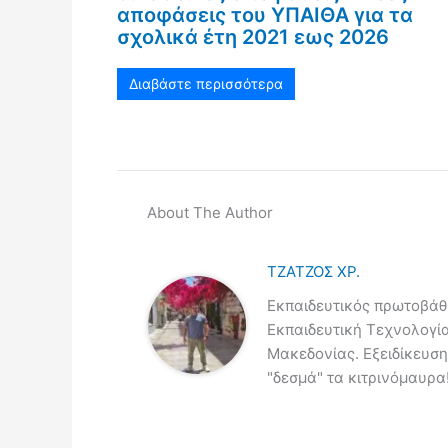
αποφάσεις του ΥΠΑΙΘΑ για τα
σχολικά έτη 2021 εως 2026
Διαβάστε περισσότερα
About The Author
ΤΖΑΤΖΟΣ ΧΡ.
Εκπαιδευτικός πρωτοβάθμ
Εκπαιδευτική Τεχνολογί
Μακεδονίας. Εξειδίκευση
"δεσμά" τα κιτρινόμαυρα!