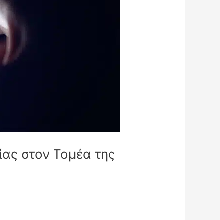
ίας στον Τομέα της