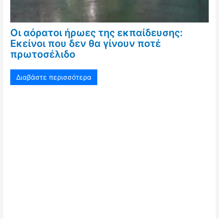
Οι αόρατοι ήρωες της εκπαίδευσης:
Εκείνοι που δεν θα γίνουν ποτέ
πρωτοσέλιδο
Διαβάστε περισσότερα