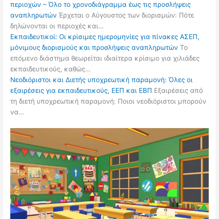
περιοχών – Όλο το χρονοδιάγραμμα έως τις προσλήψεις
αναπληρωτών
Έρχεται ο Αύγουστος των διορισμών: Πότε
δηλώνονται οι περιοχές και…
Εκπαιδευτικοί: Οι κρίσιμες ημερομηνίες για πίνακες ΑΣΕΠ,
μόνιμους διορισμούς και προσλήψεις αναπληρωτών
Το
επόμενο διάστημα θεωρείται ιδιαίτερα κρίσιμο για χιλιάδες
εκπαιδευτικούς, καθώς…
Νεοδιόριστοι και Διετής υποχρεωτική παραμονή: Όλες οι
εξαιρέσεις για εκπαιδευτικούς, ΕΕΠ και ΕΒΠ
Εξαιρέσεις από
τη διετή υποχρεωτική παραμονή: Ποιοι νεοδιόριστοι μπορούν
να…