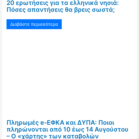
20 ερωτήσεις για τα ελληνικά νησιά:
Πόσες απαντήσεις θα βρεις σωστά;
Διαβάστε περισσότερα
Πληρωμές e-ΕΦΚΑ και ΔΥΠΑ: Ποιοι
πληρώνονται από 10 έως 14 Αυγούστου
– Ο «χάρτης» των καταβολών