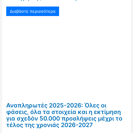
Διαβάστε περισσότερα
Αναπληρωτές 2025-2026: Όλες οι
φάσεις, όλα τα στοιχεία και η εκτίμηση
για σχεδόν 50.000 προσλήψεις μέχρι το
τέλος της χρονιάς 2026-2027