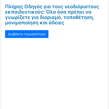
Πλήρης Οδηγός για τους νεοδιόριστους
εκπαιδευτικούς: Όλα όσα πρέπει να
γνωρίζετε για διορισμό, τοποθέτηση,
μονιμοποίηση και άδειες
Διαβάστε περισσότερα