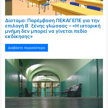
Δίστομο: Παρέμβαση ΠΕΚΑΓΕΠΕ για την
επιλογή Β΄ ξένης γλώσσας – «Η ιστορική
μνήμη δεν μπορεί να γίνεται πεδίο
εκδίκησης»
Διαβάστε περισσότερα