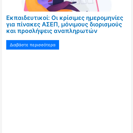
Εκπαιδευτικοί: Οι κρίσιμες ημερομηνίες
για πίνακες ΑΣΕΠ, μόνιμους διορισμούς
και προσλήψεις αναπληρωτών
Διαβάστε περισσότερα