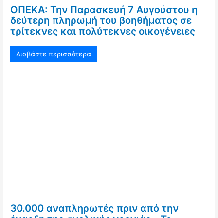
ΟΠΕΚΑ: Την Παρασκευή 7 Αυγούστου η
δεύτερη πληρωμή του βοηθήματος σε
τρίτεκνες και πολύτεκνες οικογένειες
Διαβάστε περισσότερα
30.000 αναπληρωτές πριν από την