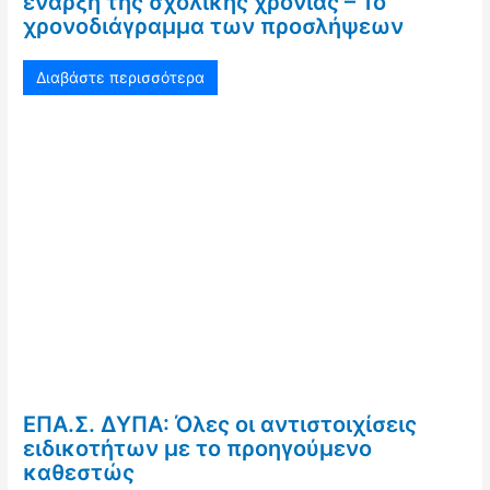
έναρξη της σχολικής χρονιάς – Το
χρονοδιάγραμμα των προσλήψεων
Διαβάστε περισσότερα
ΕΠΑ.Σ. ΔΥΠΑ: Όλες οι αντιστοιχίσεις
ειδικοτήτων με το προηγούμενο
καθεστώς