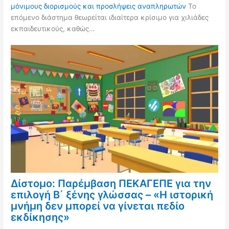
μόνιμους διορισμούς και προσλήψεις αναπληρωτών
Το
επόμενο διάστημα θεωρείται ιδιαίτερα κρίσιμο για χιλιάδες
εκπαιδευτικούς, καθώς…
Δίστομο: Παρέμβαση ΠΕΚΑΓΕΠΕ για την
επιλογή Β΄ ξένης γλώσσας – «Η ιστορική
μνήμη δεν μπορεί να γίνεται πεδίο
εκδίκησης»