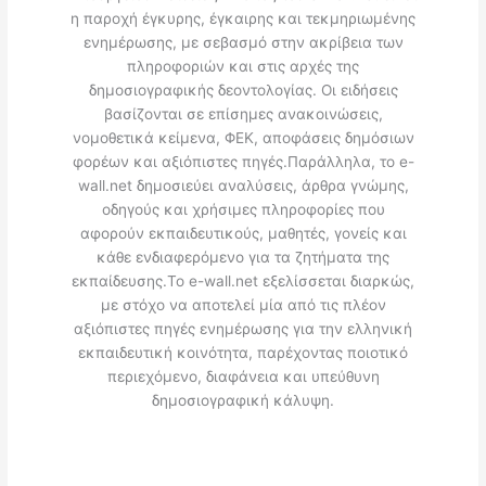
η παροχή έγκυρης, έγκαιρης και τεκμηριωμένης
ενημέρωσης, με σεβασμό στην ακρίβεια των
πληροφοριών και στις αρχές της
δημοσιογραφικής δεοντολογίας. Οι ειδήσεις
βασίζονται σε επίσημες ανακοινώσεις,
νομοθετικά κείμενα, ΦΕΚ, αποφάσεις δημόσιων
φορέων και αξιόπιστες πηγές.Παράλληλα, το e-
wall.net δημοσιεύει αναλύσεις, άρθρα γνώμης,
οδηγούς και χρήσιμες πληροφορίες που
αφορούν εκπαιδευτικούς, μαθητές, γονείς και
κάθε ενδιαφερόμενο για τα ζητήματα της
εκπαίδευσης.Το e-wall.net εξελίσσεται διαρκώς,
με στόχο να αποτελεί μία από τις πλέον
αξιόπιστες πηγές ενημέρωσης για την ελληνική
εκπαιδευτική κοινότητα, παρέχοντας ποιοτικό
περιεχόμενο, διαφάνεια και υπεύθυνη
δημοσιογραφική κάλυψη.