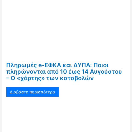
Πληρωμές e-ΕΦΚΑ και ΔΥΠΑ: Ποιοι
πληρώνονται από 10 έως 14 Αυγούστου
– Ο «χάρτης» των καταβολών
Διαβάστε περισσότερα