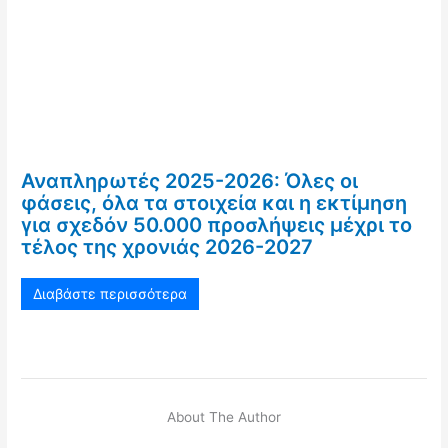
Αναπληρωτές 2025-2026: Όλες οι
φάσεις, όλα τα στοιχεία και η εκτίμηση
για σχεδόν 50.000 προσλήψεις μέχρι το
τέλος της χρονιάς 2026-2027
Διαβάστε περισσότερα
About The Author