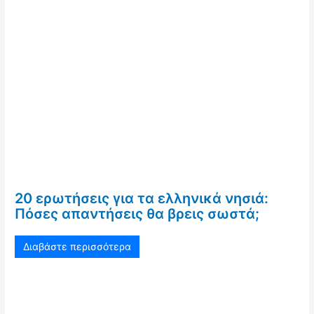
20 ερωτήσεις για τα ελληνικά νησιά:
Πόσες απαντήσεις θα βρεις σωστά;
Διαβάστε περισσότερα