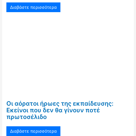
Διαβάστε περισσότερα
Οι αόρατοι ήρωες της εκπαίδευσης:
Εκείνοι που δεν θα γίνουν ποτέ
πρωτοσέλιδο
Διαβάστε περισσότερα