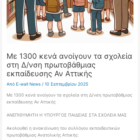
Με 1300 κενά ανοίγουν τα σχολεία
στη Δ/νση πρωτοβάθμιας
εκπαίδευσης Αν Αττικής
Από
E-wall News
/
10 Σεπτεμβρίου 2025
Με 1300 κενά ανοίγουν τα σχολεία στη Δ/νση πρωτοβάθμιας
εκπαίδευσης Αν Αττικής
ΑΝΕΠΙΘΥΜΗΤΗ Η ΥΠΟΥΡΓΟΣ ΠΑΙΔΕΙΑΣ ΣΤΑ ΣΧΟΛΕΙΑ ΜΑΣ
Ακολουθεί η ανακοίνωση του συλλόγου εκπαιδευτικών
πρωτοβάθμιας Ανατολικής Αττικής: