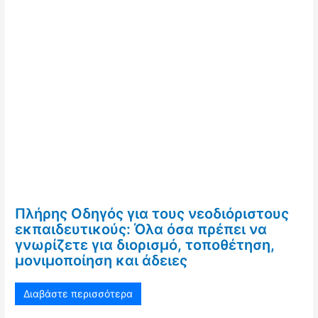
Πλήρης Οδηγός για τους νεοδιόριστους
εκπαιδευτικούς: Όλα όσα πρέπει να
γνωρίζετε για διορισμό, τοποθέτηση,
μονιμοποίηση και άδειες
Διαβάστε περισσότερα