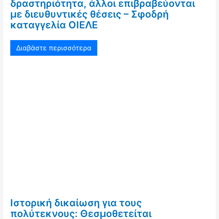
δραστηριότητα, άλλοι επιβραβεύονται
με διευθυντικές θέσεις – Σφοδρή
καταγγελία ΟΙΕΛΕ
Διαβάστε περισσότερα
Ιστορική δικαίωση για τους
πολύτεκνους: Θεσμοθετείται