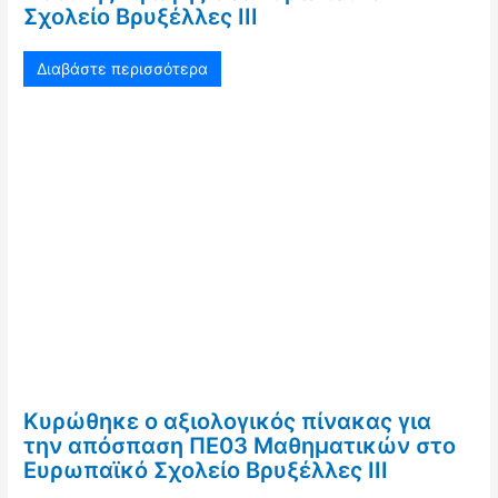
Σχολείο Βρυξέλλες ΙΙΙ
Διαβάστε περισσότερα
Κυρώθηκε ο αξιολογικός πίνακας για
την απόσπαση ΠΕ03 Μαθηματικών στο
Ευρωπαϊκό Σχολείο Βρυξέλλες ΙΙΙ