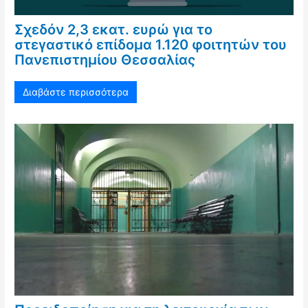
Σχεδόν 2,3 εκατ. ευρώ για το
στεγαστικό επίδομα 1.120 φοιτητών του
Πανεπιστημίου Θεσσαλίας
Διαβάστε περισσότερα