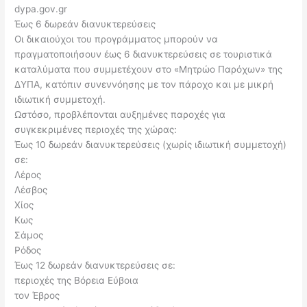
dypa.gov.gr
Έως 6 δωρεάν διανυκτερεύσεις
Οι δικαιούχοι του προγράμματος μπορούν να
πραγματοποιήσουν έως 6 διανυκτερεύσεις σε τουριστικά
καταλύματα που συμμετέχουν στο «Μητρώο Παρόχων» της
ΔΥΠΑ, κατόπιν συνεννόησης με τον πάροχο και με μικρή
ιδιωτική συμμετοχή.
Ωστόσο, προβλέπονται αυξημένες παροχές για
συγκεκριμένες περιοχές της χώρας:
Έως 10 δωρεάν διανυκτερεύσεις (χωρίς ιδιωτική συμμετοχή)
σε:
Λέρος
Λέσβος
Χίος
Κως
Σάμος
Ρόδος
Έως 12 δωρεάν διανυκτερεύσεις σε:
περιοχές της Βόρεια Εύβοια
τον Έβρος