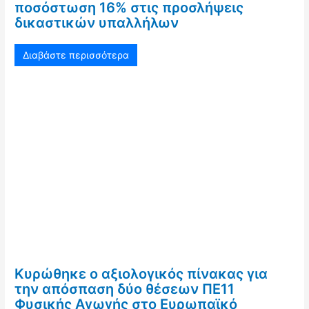
ποσόστωση 16% στις προσλήψεις
δικαστικών υπαλλήλων
Διαβάστε περισσότερα
Κυρώθηκε ο αξιολογικός πίνακας για
την απόσπαση δύο θέσεων ΠΕ11
Φυσικής Αγωγής στο Ευρωπαϊκό