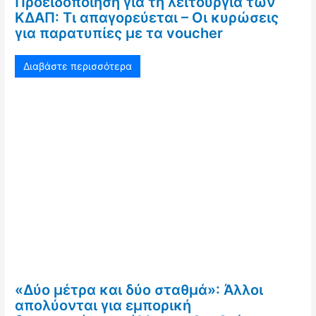
Προειδοποίηση για τη λειτουργία των
ΚΔΑΠ: Τι απαγορεύεται – Οι κυρώσεις
για παρατυπίες με τα voucher
Διαβάστε περισσότερα
«Δύο μέτρα και δύο σταθμά»: Άλλοι
απολύονται για εμπορική