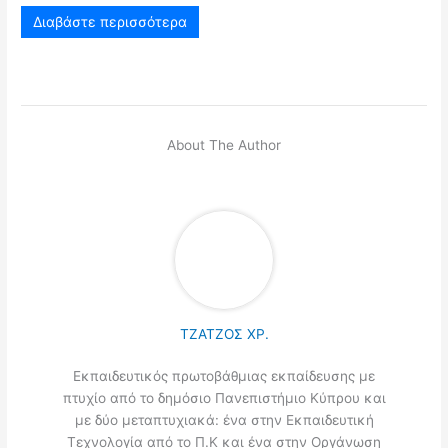
Διαβάστε περισσότερα
About The Author
ΤΖΑΤΖΟΣ ΧΡ.
Εκπαιδευτικός πρωτοβάθμιας εκπαίδευσης με
πτυχίο από το δημόσιο Πανεπιστήμιο Κύπρου και
με δύο μεταπτυχιακά: ένα στην Εκπαιδευτική
Τεχνολογία από το Π.Κ και ένα στην Οργάνωση