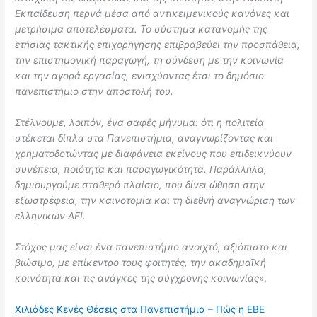
Εκπαίδευση περνά μέσα από αντικειμενικούς κανόνες και
μετρήσιμα αποτελέσματα. Το σύστημα κατανομής της
ετήσιας τακτικής επιχορήγησης επιβραβεύει την προσπάθεια,
την επιστημονική παραγωγή, τη σύνδεση με την κοινωνία
και την αγορά εργασίας, ενισχύοντας έτσι το δημόσιο
πανεπιστήμιο στην αποστολή του.
Στέλνουμε, λοιπόν, ένα σαφές μήνυμα: ότι η πολιτεία
στέκεται δίπλα στα Πανεπιστήμια, αναγνωρίζοντας και
χρηματοδοτώντας με διαφάνεια εκείνους που επιδεικνύουν
συνέπεια, ποιότητα και παραγωγικότητα. Παράλληλα,
δημιουργούμε σταθερό πλαίσιο, που δίνει ώθηση στην
εξωστρέφεια, την καινοτομία και τη διεθνή αναγνώριση των
ελληνικών ΑΕΙ.
Στόχος μας είναι ένα πανεπιστήμιο ανοιχτό, αξιόπιστο και
βιώσιμο, με επίκεντρο τους φοιτητές, την ακαδημαϊκή
κοινότητα και τις ανάγκες της σύγχρονης κοινωνίας
».
Χιλιάδες Κενές Θέσεις στα Πανεπιστήμια – Πώς η ΕΒΕ