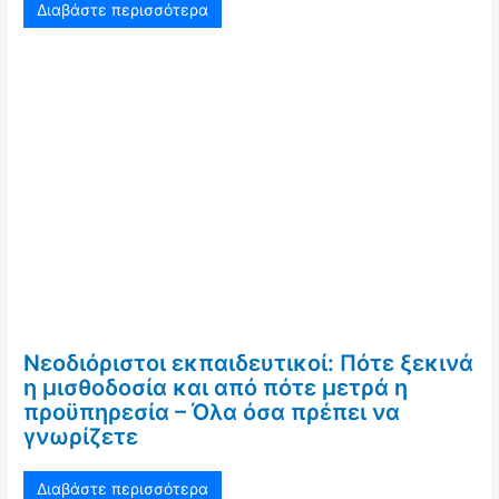
Διαβάστε περισσότερα
Νεοδιόριστοι εκπαιδευτικοί: Πότε ξεκινά
η μισθοδοσία και από πότε μετρά η
προϋπηρεσία – Όλα όσα πρέπει να
γνωρίζετε
Διαβάστε περισσότερα