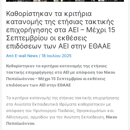
Καθορίστηκαν τα κριτήρια
κατανομής της ετήσιας τακτικής
επιχορήγησης στα ΑΕΙ – Μέχρι 15
Σεπτεμβρίου οι εκθέσεις
επιδόσεων των ΑΕΙ στην ΕΘΑΑΕ
Από
E-wall News
/
18 Ιουλίου 2025
Καθορίστηκαν τα κριτήρια κατανομής της ετήσιας
τακτικής επιχορήγησης στα ΑΕΙ
με απόφαση του Νίκου
Παπαϊωάννου –
Μέχρι 15 Σεπτεμβρίου οι εκθέσεις
επιδόσεων των ΑΕΙ στην ΕΘΑΑΕ
Τα κριτήρια κατανομής της ετήσιας τακτικής επιχορήγησης
στα Aνώτατα Εκπαιδευτικά Ιδρύματα καθορίστηκαν με
απόφαση του Υφυπουργού Παιδείας, Θρησκευμάτων και
Αθλητισμού, αρμοδίου για την Ανώτατη Εκπαίδευση,
Νίκου
Παπαϊωάννου
.