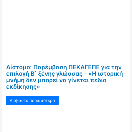
Δίστομο: Παρέμβαση ΠΕΚΑΓΕΠΕ για την
επιλογή Β΄ ξένης γλώσσας – «Η ιστορική
μνήμη δεν μπορεί να γίνεται πεδίο
εκδίκησης»
Διαβάστε περισσότερα