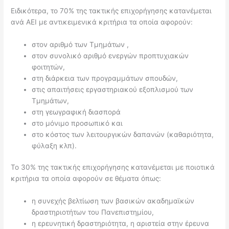
Ειδικότερα, το 70% της τακτικής επιχορήγησης κατανέμεται
ανά ΑΕΙ με αντικειμενικά κριτήρια τα οποία αφορούν:
στον αριθμό των Τμημάτων ,
στον συνολικό αριθμό ενεργών προπτυχιακών
φοιτητών,
στη διάρκεια των προγραμμάτων σπουδών,
στις απαιτήσεις εργαστηριακού εξοπλισμού των
Τμημάτων,
στη γεωγραφική διασπορά
στο μόνιμο προσωπικό και
στο κόστος των λειτουργικών δαπανών (καθαριότητα,
φύλαξη κλπ).
Το 30% της τακτικής επιχορήγησης κατανέμεται με ποιοτικά
κριτήρια τα οποία αφορούν σε θέματα όπως:
η συνεχής βελτίωση των βασικών ακαδημαϊκών
δραστηριοτήτων του Πανεπιστημίου,
η ερευνητική δραστηριότητα, η αριστεία στην έρευνα