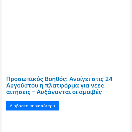
Προσωπικός Βοηθός: Ανοίγει στις 24
Αυγούστου η πλατφόρμα για νέες
αιτήσεις – Αυξάνονται οι αμοιβές
Διαβάστε περισσότερα