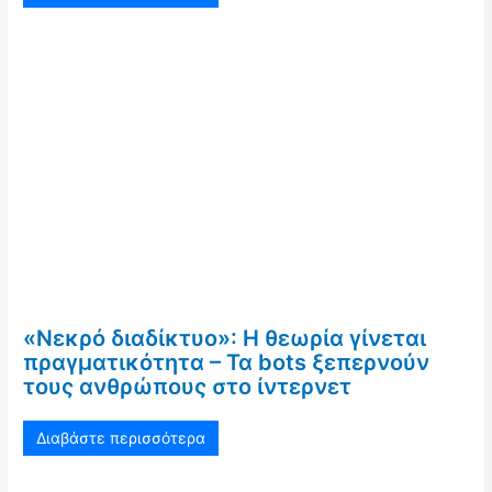
«Νεκρό διαδίκτυο»: Η θεωρία γίνεται
πραγματικότητα – Τα bots ξεπερνούν
τους ανθρώπους στο ίντερνετ
Διαβάστε περισσότερα