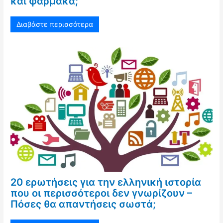
και φάρμακα;
Διαβάστε περισσότερα
20 ερωτήσεις για την ελληνική ιστορία
που οι περισσότεροι δεν γνωρίζουν –
Πόσες θα απαντήσεις σωστά;