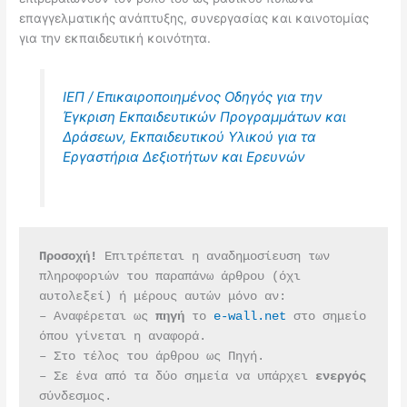
επαγγελματικής ανάπτυξης, συνεργασίας και καινοτομίας
για την εκπαιδευτική κοινότητα.
ΙΕΠ / Επικαιροποιημένος Οδηγός για την
Έγκριση Εκπαιδευτικών Προγραμμάτων και
Δράσεων, Εκπαιδευτικού Υλικού για τα
Εργαστήρια Δεξιοτήτων και Ερευνών
Προσοχή!
 Επιτρέπεται η αναδημοσίευση των 
πληροφοριών του παραπάνω άρθρου (όχι 
αυτολεξεί) ή μέρους αυτών μόνο αν:
– Αναφέρεται ως 
πηγή 
το 
e-wall.net
 στο σημείο 
όπου γίνεται η αναφορά.
– Στο τέλος του άρθρου ως Πηγή.
– Σε ένα από τα δύο σημεία να υπάρχει 
ενεργός 
σύνδεσμος.