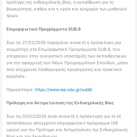
πρόληψη της ενδοσχολικής βίας, η εκπαίδευση για τη
βιωσιμότητα, καθώς και η υγεία και ευημερία των μαθητών/
τριών.
Επιμορφωτικά Προγράμματα SUB.8
Έως τις 27/02/2026 παραμένει ανοικτή η πρόσκληση για
συμμετοχή στα Επιμορφωτικά Προγράμματα SUB.8, που
στοχεύουν στην ουσιαστική υποστήριξη των εκπαιδευτικών
για την εφαρμογή των Νέων Προγραμμάτων Σπουδών, μέσα
από σύγχρονες παιδαγωγικές προσεγγίσεις και πρακτικά
εργαλεία.
Περισσότερα:
https://www.iep.edu.gr/sub8/
Πρόληψη και Αντιμετώπιση της Ενδοσχολικής Βίας
Έως τις 03/02/2026 είναι ανοικτή η πρόσκληση για το εξ
αποστάσεως ασύγχρονο επιμορφωτικό πρόγραμμα (48
ωρών) για την Πρόληψη και Αντιμετώπιση της Ενδοσχολικής
Βίας και του Εκφοβισμού.