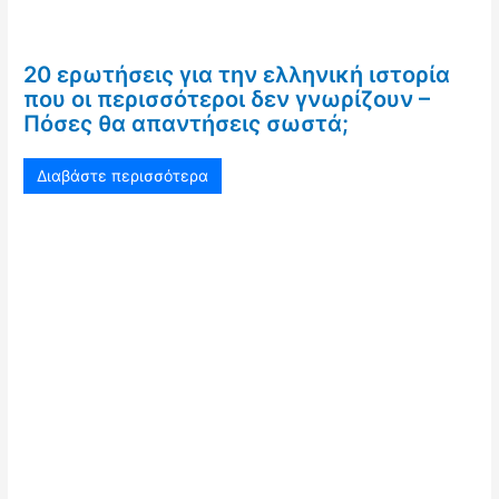
20 ερωτήσεις για την ελληνική ιστορία
που οι περισσότεροι δεν γνωρίζουν –
Πόσες θα απαντήσεις σωστά;
Διαβάστε περισσότερα