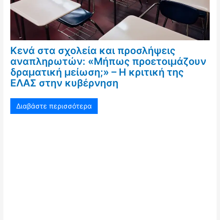
Κενά στα σχολεία και προσλήψεις
αναπληρωτών: «Μήπως προετοιμάζουν
δραματική μείωση;» – Η κριτική της
ΕΛΑΣ στην κυβέρνηση
Διαβάστε περισσότερα