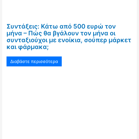
Συντάξεις: Κάτω από 500 ευρώ τον
μήνα – Πώς θα βγάλουν τον μήνα οι
συνταξιούχοι με ενοίκια, σούπερ μάρκετ
και φάρμακα;
Διαβάστε περισσότερα