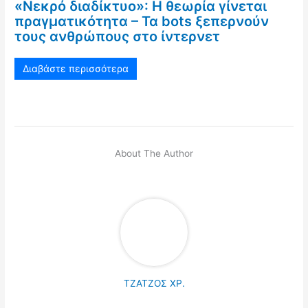
«Νεκρό διαδίκτυο»: Η θεωρία γίνεται
πραγματικότητα – Τα bots ξεπερνούν
τους ανθρώπους στο ίντερνετ
Διαβάστε περισσότερα
About The Author
ΤΖΑΤΖΟΣ ΧΡ.