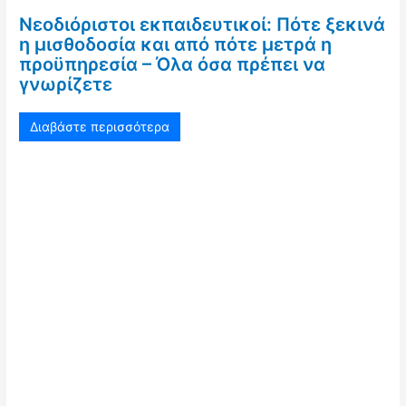
Νεοδιόριστοι εκπαιδευτικοί: Πότε ξεκινά
η μισθοδοσία και από πότε μετρά η
προϋπηρεσία – Όλα όσα πρέπει να
γνωρίζετε
Διαβάστε περισσότερα