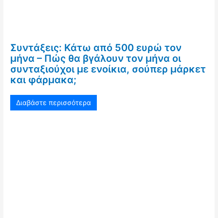
Συντάξεις: Κάτω από 500 ευρώ τον
μήνα – Πώς θα βγάλουν τον μήνα οι
συνταξιούχοι με ενοίκια, σούπερ μάρκετ
και φάρμακα;
Διαβάστε περισσότερα