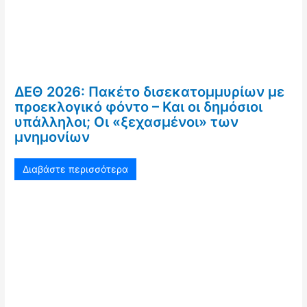
ΔΕΘ 2026: Πακέτο δισεκατομμυρίων με
προεκλογικό φόντο – Και οι δημόσιοι
υπάλληλοι; Οι «ξεχασμένοι» των
μνημονίων
Διαβάστε περισσότερα