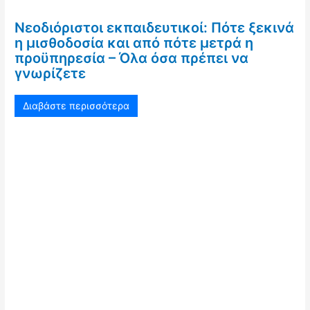
Νεοδιόριστοι εκπαιδευτικοί: Πότε ξεκινά
η μισθοδοσία και από πότε μετρά η
προϋπηρεσία – Όλα όσα πρέπει να
γνωρίζετε
Διαβάστε περισσότερα