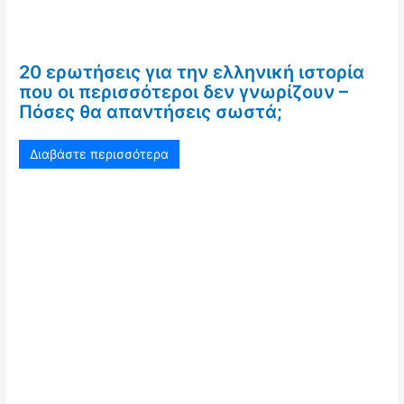
20 ερωτήσεις για την ελληνική ιστορία
που οι περισσότεροι δεν γνωρίζουν –
Πόσες θα απαντήσεις σωστά;
Διαβάστε περισσότερα