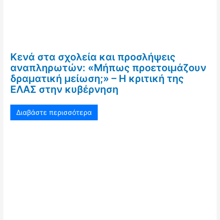
Κενά στα σχολεία και προσλήψεις
αναπληρωτών: «Μήπως προετοιμάζουν
δραματική μείωση;» – Η κριτική της
ΕΛΑΣ στην κυβέρνηση
Διαβάστε περισσότερα