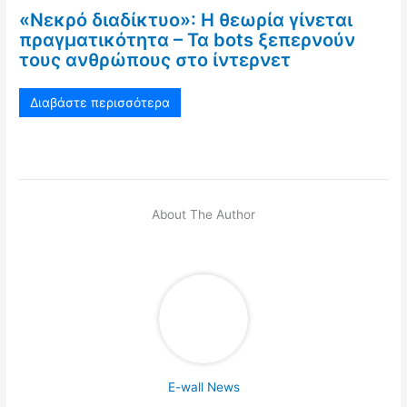
«Νεκρό διαδίκτυο»: Η θεωρία γίνεται
πραγματικότητα – Τα bots ξεπερνούν
τους ανθρώπους στο ίντερνετ
Διαβάστε περισσότερα
About The Author
E-wall News