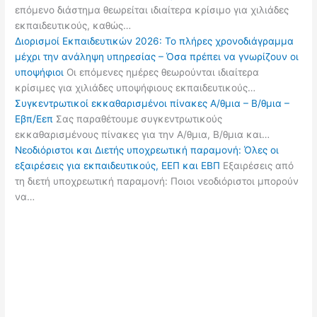
επόμενο διάστημα θεωρείται ιδιαίτερα κρίσιμο για χιλιάδες
εκπαιδευτικούς, καθώς…
Διορισμοί Εκπαιδευτικών 2026: Το πλήρες χρονοδιάγραμμα
μέχρι την ανάληψη υπηρεσίας – Όσα πρέπει να γνωρίζουν οι
υποψήφιοι
Οι επόμενες ημέρες θεωρούνται ιδιαίτερα
κρίσιμες για χιλιάδες υποψήφιους εκπαιδευτικούς…
Συγκεντρωτικοί εκκαθαρισμένοι πίνακες Α/θμια – Β/θμια –
Εβπ/Εεπ
Σας παραθέτουμε συγκεντρωτικούς
εκκαθαρισμένους πίνακες για την Α/θμια, Β/θμια και…
Νεοδιόριστοι και Διετής υποχρεωτική παραμονή: Όλες οι
εξαιρέσεις για εκπαιδευτικούς, ΕΕΠ και ΕΒΠ
Εξαιρέσεις από
τη διετή υποχρεωτική παραμονή: Ποιοι νεοδιόριστοι μπορούν
να…