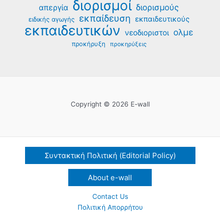
διορισμοί
διορισμούς
απεργία
εκπαίδευση
εκπαιδευτικούς
ειδικής αγωγής
εκπαιδευτικών
ολμε
νεοδιοριστοι
προκήρυξη
προκηρύξεις
Copyright © 2026 E-wall
Συντακτική Πολιτική (Editorial Policy)
About e-wall
Contact Us
Πολιτική Απορρήτου