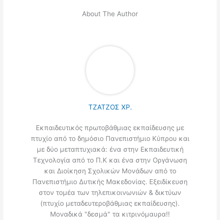
About The Author
ΤΖΑΤΖΟΣ ΧΡ.
Εκπαιδευτικός πρωτοβάθμιας εκπαίδευσης με
πτυχίο από το δημόσιο Πανεπιστήμιο Κύπρου και
με δύο μεταπτυχιακά: ένα στην Εκπαιδευτική
Τεχνολογία από το Π.Κ και ένα στην Οργάνωση
και Διοίκηση Σχολικών Μονάδων από το
Πανεπιστήμιο Δυτικής Μακεδονίας. Εξειδίκευση
στον τομέα των τηλεπικοινωνιών & δικτύων
(πτυχίο μεταδευτεροβάθμιας εκπαίδευσης).
Μοναδικά "δεσμά" τα κιτρινόμαυρα!!