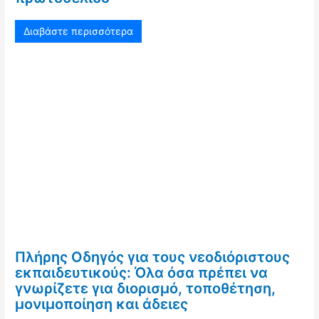
Διαβάστε περισσότερα
Πλήρης Οδηγός για τους νεοδιόριστους
εκπαιδευτικούς: Όλα όσα πρέπει να
γνωρίζετε για διορισμό, τοποθέτηση,
μονιμοποίηση και άδειες