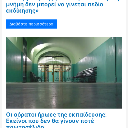
μνήμη δεν μπορεί να γίνεται πεδίο
εκδίκησης»
Διαβάστε περισσότερα
Οι αόρατοι ήρωες της εκπαίδευσης:
Εκείνοι που δεν θα γίνουν ποτέ
πρωτοσέλιδο