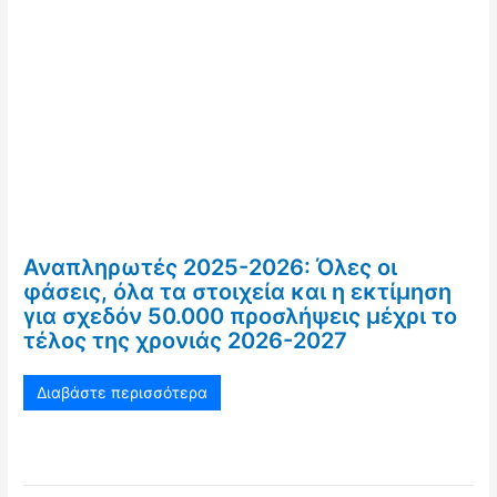
Αναπληρωτές 2025-2026: Όλες οι
φάσεις, όλα τα στοιχεία και η εκτίμηση
για σχεδόν 50.000 προσλήψεις μέχρι το
τέλος της χρονιάς 2026-2027
Διαβάστε περισσότερα