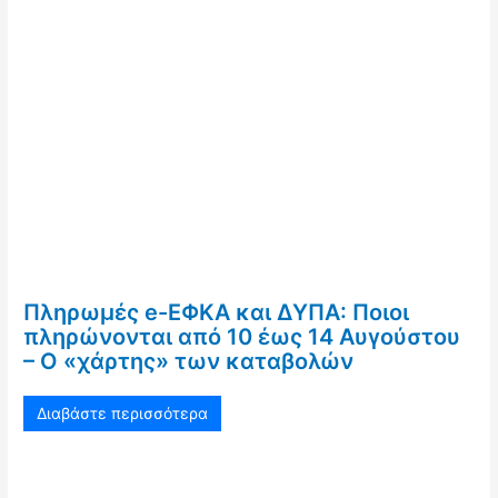
Πληρωμές e-ΕΦΚΑ και ΔΥΠΑ: Ποιοι
πληρώνονται από 10 έως 14 Αυγούστου
– Ο «χάρτης» των καταβολών
Διαβάστε περισσότερα