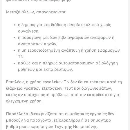
Μεταξύ άλλων, απαγορεύονται:
η δημιουργία και διάδοση deepfake υλικού χωρίς
συναίνεση,
η παραγωγή ψευδών βιβλιογραφικών αναφορών ή
ανύπαρκτων πηγών,
η μη εξουσιοδοτημένη ανάπτυξη ή χρήση εφαρμογών
ΤΝ,
καθώς και η πλήρως αυτοματοποιημένη αξιολόγηση
μαθητών και εκπαιδευτικών.
Επιπλέον, η χρήση εργαλείων ΤΝ δεν θα επιτρέπεται κατά τη
διάρκεια γραπτών εξετάσεων, τεστ και διαγωνισμάτων,
εκτός αν υπάρχει ρητή πρόβλεψη από τον εκπαιδευτικό για
ελεγχόμενη χρήση.
Παράλληλα, διευκρινίζεται ότι οι μαθητικές εργασίες δεν
μπορούν να παράγονται εξ ολοκλήρου ή σε σημαντικό
βαθμό μέσω εφαρμογών Τεχνητής Νοημοσύνης.