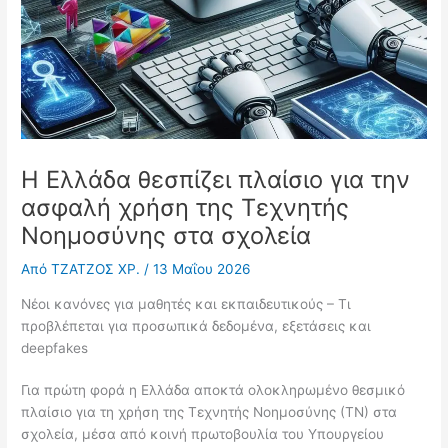
Η Ελλάδα θεσπίζει πλαίσιο για την
ασφαλή χρήση της Τεχνητής
Νοημοσύνης στα σχολεία
Από
ΤΖΑΤΖΟΣ ΧΡ.
/
13 Μαΐου 2026
Νέοι κανόνες για μαθητές και εκπαιδευτικούς – Τι
προβλέπεται για προσωπικά δεδομένα, εξετάσεις και
deepfakes
Για πρώτη φορά η Ελλάδα αποκτά ολοκληρωμένο θεσμικό
πλαίσιο για τη χρήση της Τεχνητής Νοημοσύνης (ΤΝ) στα
σχολεία, μέσα από κοινή πρωτοβουλία του Υπουργείου