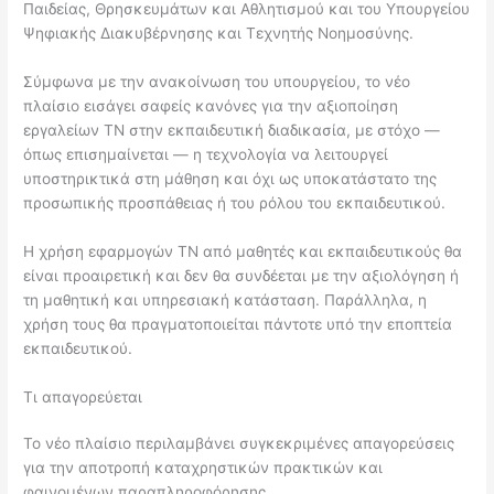
Παιδείας, Θρησκευμάτων και Αθλητισμού και του Υπουργείου
Ψηφιακής Διακυβέρνησης και Τεχνητής Νοημοσύνης.
Σύμφωνα με την ανακοίνωση του υπουργείου, το νέο
πλαίσιο εισάγει σαφείς κανόνες για την αξιοποίηση
εργαλείων ΤΝ στην εκπαιδευτική διαδικασία, με στόχο —
όπως επισημαίνεται — η τεχνολογία να λειτουργεί
υποστηρικτικά στη μάθηση και όχι ως υποκατάστατο της
προσωπικής προσπάθειας ή του ρόλου του εκπαιδευτικού.
Η χρήση εφαρμογών ΤΝ από μαθητές και εκπαιδευτικούς θα
είναι προαιρετική και δεν θα συνδέεται με την αξιολόγηση ή
τη μαθητική και υπηρεσιακή κατάσταση. Παράλληλα, η
χρήση τους θα πραγματοποιείται πάντοτε υπό την εποπτεία
εκπαιδευτικού.
Τι απαγορεύεται
Το νέο πλαίσιο περιλαμβάνει συγκεκριμένες απαγορεύσεις
για την αποτροπή καταχρηστικών πρακτικών και
φαινομένων παραπληροφόρησης.