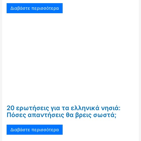
Διαβάστε περισσότερα
20 ερωτήσεις για τα ελληνικά νησιά:
Πόσες απαντήσεις θα βρεις σωστά;
Διαβάστε περισσότερα