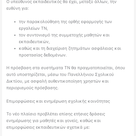
Ο υπεύθυνος εκπαιδευτικός θα έχει, μεταξύ άλλων, την
ευθύνη για:
την παρακολούθηση της ορθής εφαρμογής των
εργαλείων ΤΝ,
τον συντονισμό της συμμετοχής μαθητών και
εκπαιδευτικών,
καθώς και τη διαχείριση ζητημάτων ασφάλειας και
προστασίας δεδομένων.
Η πρόσβαση στα συστήματα ΤΝ θα πραγματοποιείται, όπου
αυτό υποστηρίζεται, μέσω του Πανελλήνιου Σχολικού
Δικτύου, με ασφαλή αυθεντικοποίηση χρηστών και
περιορισμούς πρόσβασης.
Επιμορφώσεις και ενημέρωση σχολικής κοινότητας
Το νέο πλαίσιο προβλέπει επίσης ετήσιες δράσεις
ενημέρωσης για μαθητές και γονείς, καθώς και
επιμορφώσεις εκπαιδευτικών σχετικά με: