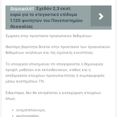
Δημοφιλή!!
Σχεδόν 2,3 εκατ.
ευρώ για το στεγαστικό επίδομα
1.120 φοιτητών του Πανεπιστημίου
Θεσσαλίας
Έμφαση στην προστασία προσωπικών δεδομένων
Ιδιαίτερη βαρύτητα δίνεται στην προστασία των προσωπικών
δεδομένων ανηλίκων και της σχολικής κοινότητας.
Το υπουργείο επισημαίνει ότι απαγορεύεται η δημιουργία
προφίλ μαθητών και εκπαιδευτικών, καθώς και η
επεξεργασία στοιχείων προσωπικότητας ή συμπεριφοράς
μέσω συστημάτων ΤΝ.
Ειδικότερα, δεν θα επιτρέπεται η καταχώριση στοιχείων
όπως:
ονοματεπώνυμα,
φωτογραφίες,