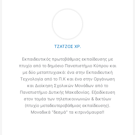
ΤΖΑΤΖΟΣ ΧΡ.
Εκπαιδευτικός πρωτοβάθμιας εκπαίδευσης με
πτυχίο από το δημόσιο Πανεπιστήμιο Κύπρου και
με δύο μεταπτυχιακά: ένα στην Εκπαιδευτική
Τεχνολογία από το Π.Κ και ένα στην Οργάνωση
και Διοίκηση Σχολικών Μονάδων από το
Πανεπιστήμιο Δυτικής Μακεδονίας. Εξειδίκευση
στον τομέα των τηλεπικοινωνιών & δικτύων
(πτυχίο μεταδευτεροβάθμιας εκπαίδευσης).
Μοναδικά "δεσμά" τα κιτρινόμαυρα!!