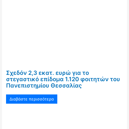
Σχεδόν 2,3 εκατ. ευρώ για το
στεγαστικό επίδομα 1.120 φοιτητών του
Πανεπιστημίου Θεσσαλίας
Διαβάστε περισσότερα