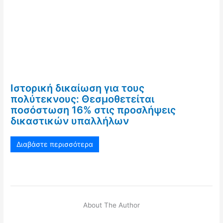
Ιστορική δικαίωση για τους
πολύτεκνους: Θεσμοθετείται
ποσόστωση 16% στις προσλήψεις
δικαστικών υπαλλήλων
Διαβάστε περισσότερα
About The Author