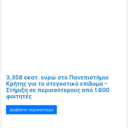
3,358 εκατ. ευρώ στο Πανεπιστήμιο
Κρήτης για το στεγαστικό επίδομα –
Στήριξη σε περισσότερους από 1.600
φοιτητές
Διαβάστε περισσότερα