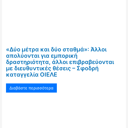
«Δύο μέτρα και δύο σταθμά»: Άλλοι
απολύονται για εμπορική
δραστηριότητα, άλλοι επιβραβεύονται
με διευθυντικές θέσεις – Σφοδρή
καταγγελία ΟΙΕΛΕ
Διαβάστε περισσότερα