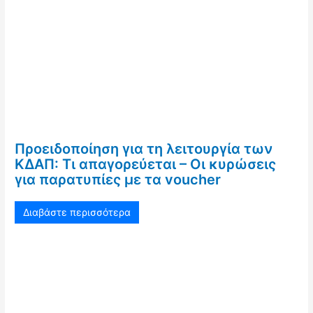
Προειδοποίηση για τη λειτουργία των
ΚΔΑΠ: Τι απαγορεύεται – Οι κυρώσεις
για παρατυπίες με τα voucher
Διαβάστε περισσότερα