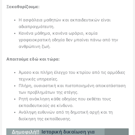
Ξεκαθαρίζουμε:
Η ασφάλεια μαθητών και εκπαιδευτικών είναι
αδιαπραγμάτευτη.
Κανένα μάθημα, κανένα ωράριο, καμία
γραφειοκρατική οδηγία δεν μπαίνει πάνω από την
ανθρώπινη ζωή.
Απαιτούμε εδώ και τώρα:
Άμεσο και πλήρη έλεγχο του κτιρίου από τις αρμόδιες
τεχνικές υπηρεσίες.
Πλήρη, ουσιαστική και πιστοποιημένη αποκατάσταση
των προβλημάτων της στέγης.
Ρητή ανάκληση κάθε οδηγίας που εκθέτει τους
εκπαιδευτικούς σε κίνδυνο.
Ανάληψη ευθυνών από τη δημοτική αρχή και τη
διοίκηση της εκπαίδευσης.
Δημοφιλή!!
Ιστορική δικαίωση για