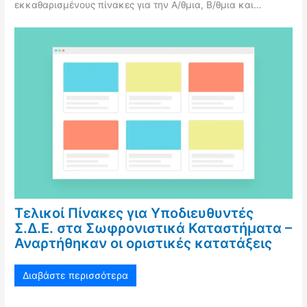
εκκαθαρισμένους πίνακες για την Α/θμια, Β/θμια και…
Τελικοί Πίνακες για Υποδιευθυντές
Σ.Δ.Ε. στα Σωφρονιστικά Καταστήματα –
Αναρτήθηκαν οι οριστικές κατατάξεις
Διαβάστε περισσότερα