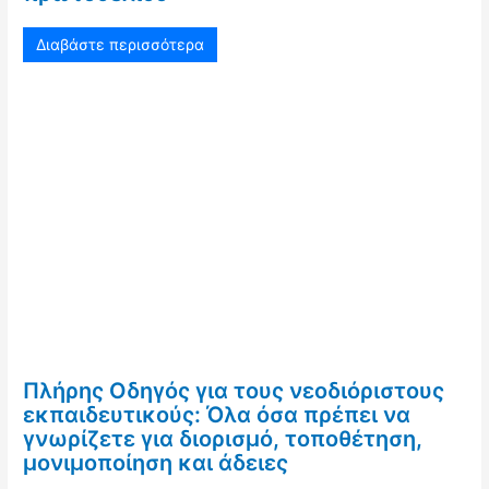
Διαβάστε περισσότερα
Πλήρης Οδηγός για τους νεοδιόριστους
εκπαιδευτικούς: Όλα όσα πρέπει να
γνωρίζετε για διορισμό, τοποθέτηση,
μονιμοποίηση και άδειες