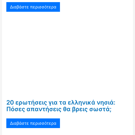
Διαβάστε περισσότερα
20 ερωτήσεις για τα ελληνικά νησιά:
Πόσες απαντήσεις θα βρεις σωστά;
Διαβάστε περισσότερα