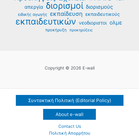
διορισμοί
διορισμούς
απεργία
εκπαίδευση
εκπαιδευτικούς
ειδικής αγωγής
εκπαιδευτικών
ολμε
νεοδιοριστοι
προκήρυξη
προκηρύξεις
Copyright © 2026 E-wall
Συντακτική Πολιτική (Editorial Policy)
About e-wall
Contact Us
Πολιτική Απορρήτου