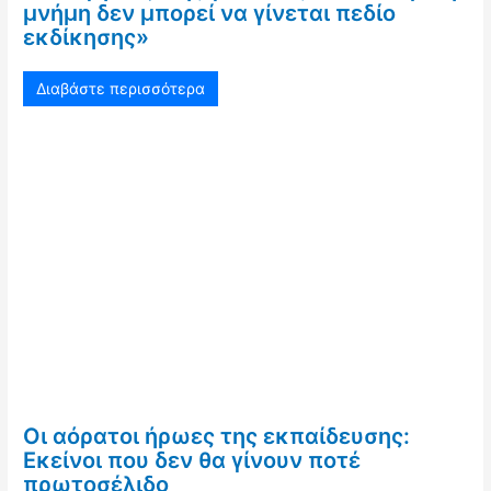
μνήμη δεν μπορεί να γίνεται πεδίο
εκδίκησης»
Διαβάστε περισσότερα
Οι αόρατοι ήρωες της εκπαίδευσης:
Εκείνοι που δεν θα γίνουν ποτέ
πρωτοσέλιδο