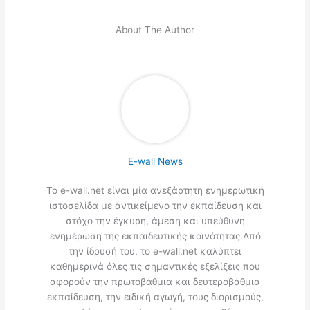
About The Author
E-wall News
Το e-wall.net είναι μία ανεξάρτητη ενημερωτική
ιστοσελίδα με αντικείμενο την εκπαίδευση και
στόχο την έγκυρη, άμεση και υπεύθυνη
ενημέρωση της εκπαιδευτικής κοινότητας.Από
την ίδρυσή του, το e-wall.net καλύπτει
καθημερινά όλες τις σημαντικές εξελίξεις που
αφορούν την πρωτοβάθμια και δευτεροβάθμια
εκπαίδευση, την ειδική αγωγή, τους διορισμούς,