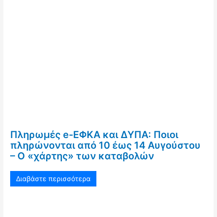
Πληρωμές e-ΕΦΚΑ και ΔΥΠΑ: Ποιοι
πληρώνονται από 10 έως 14 Αυγούστου
– Ο «χάρτης» των καταβολών
Διαβάστε περισσότερα