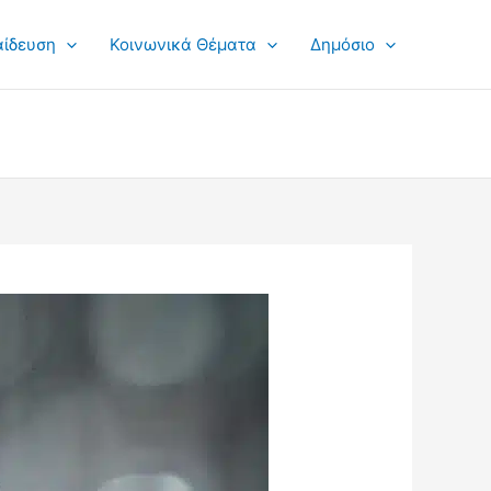
αίδευση
Κοινωνικά Θέματα
Δημόσιο