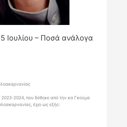
5 Ιουλίου – Ποσά ανάλογα
τωλοακαρνανίας
ς 2023-2024, που δόθηκε από την κα Γκούμα
λοακαρνανίας, έχει ως εξής: