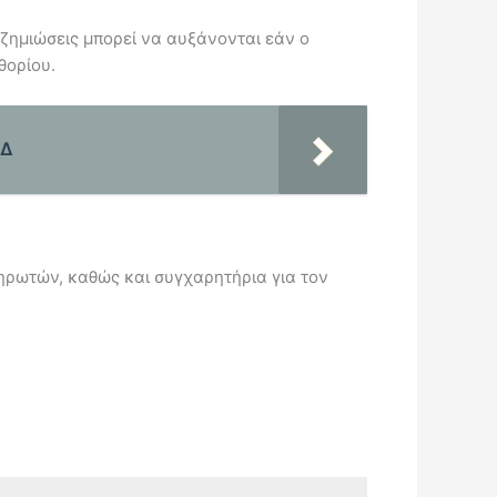
ζημιώσεις μπορεί να αυξάνονται εάν ο
θορίου.
ΥΔ
ρωτών, καθώς και συγχαρητήρια για τον