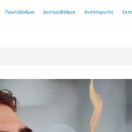
Πρωτοβάθμια
Δευτεροβάθμια
Αναπληρωτές
Εκπ