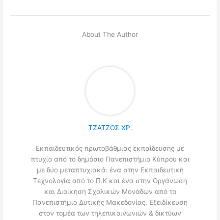
About The Author
ΤΖΑΤΖΟΣ ΧΡ.
Εκπαιδευτικός πρωτοβάθμιας εκπαίδευσης με
πτυχίο από το δημόσιο Πανεπιστήμιο Κύπρου και
με δύο μεταπτυχιακά: ένα στην Εκπαιδευτική
Τεχνολογία από το Π.Κ και ένα στην Οργάνωση
και Διοίκηση Σχολικών Μονάδων από το
Πανεπιστήμιο Δυτικής Μακεδονίας. Εξειδίκευση
στον τομέα των τηλεπικοινωνιών & δικτύων