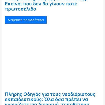
Εκείνοι που δεν θα γίνουν ποτέ
πρωτοσέλιδο
Διαβάστε περισσότερα
Πλήρης Οδηγός για τους νεοδιόριστους
εκπαιδευτικούς: Όλα όσα πρέπει να
γνωρίζετε για διορισμό, τοποθέτηση,