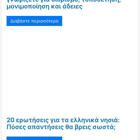
μονιμοποίηση και άδειες
Διαβάστε περισσότερα
20 ερωτήσεις για τα ελληνικά νησιά:
Πόσες απαντήσεις θα βρεις σωστά;