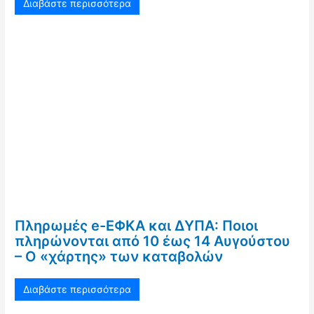
Διαβάστε περισσότερα
Πληρωμές e-ΕΦΚΑ και ΔΥΠΑ: Ποιοι
πληρώνονται από 10 έως 14 Αυγούστου
– Ο «χάρτης» των καταβολών
Διαβάστε περισσότερα