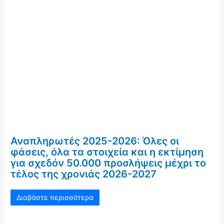
Αναπληρωτές 2025-2026: Όλες οι
φάσεις, όλα τα στοιχεία και η εκτίμηση
για σχεδόν 50.000 προσλήψεις μέχρι το
τέλος της χρονιάς 2026-2027
Διαβάστε περισσότερα