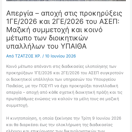
Απεργία – αποχή στις προκηρύξεις
1ΓΕ/2026 και 2ΓΕ/2026 του ΑΣΕΠ:
Μαζική συμμετοχή και κοινό
μέτωπο των διοικητικών
υπαλλήλων του ΥΠΑΙΘΑ
Από
ΤΖΑΤΖΟΣ ΧΡ.
/
10 Ιουνίου 2026
Κοινό μέτωπο απέναντι στις διαδικασίες υλοποίησης των
προκηρύξεων 1ΓΕ/2026 και 2ΓΕ/2026 του ΑΣΕΠ συγκροτούν
οι διοικητικοί υπάλληλοι των υπηρεσιών του Υπουργείου
Παιδείας, με την ΠΟΣΥΠ να έχει προκηρύξει πανελλαδική
απεργία – αποχή από κάθε σχετική διοικητική πράξη και τις
πρωτοβάθμιες ενώσεις να καλούν τα μέλη τους σε μαζική
συμμετοχή.
Η κινητοποίηση, η οποία ξεκίνησε την Τρίτη 9 Ιουνίου 2026
και θα διαρκέσει έως την ολοκλήρωση της διαδικασίας
ελέγχου και επικύρωσης των δικαιολογητικών των