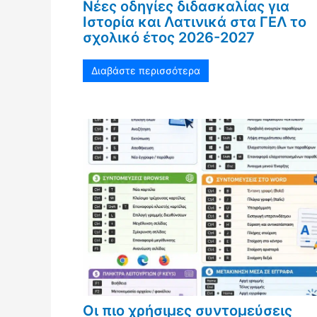
Νέες οδηγίες διδασκαλίας για
Ιστορία και Λατινικά στα ΓΕΛ το
σχολικό έτος 2026-2027
Διαβάστε περισσότερα
Οι πιο χρήσιμες συντομεύσεις