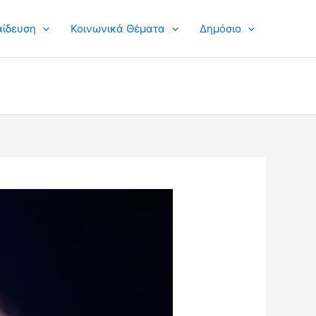
αίδευση
Κοινωνικά Θέματα
Δημόσιο