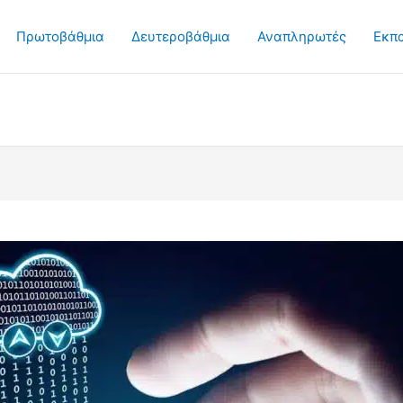
Πρωτοβάθμια
Δευτεροβάθμια
Αναπληρωτές
Εκπ