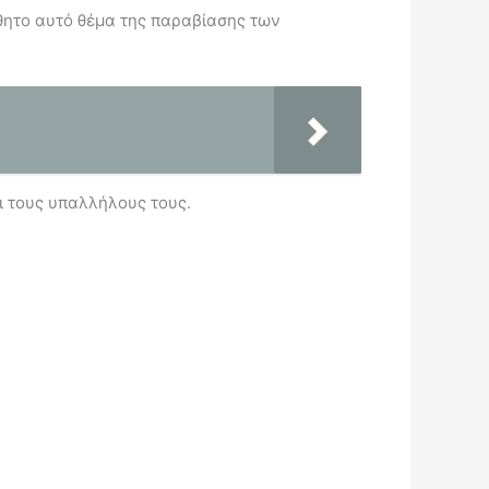
σθητο αυτό θέμα της παραβίασης των
αι τους υπαλλήλους τους.