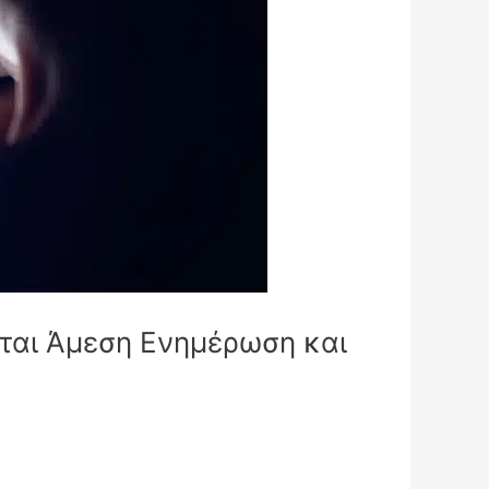
ται Άμεση Ενημέρωση και