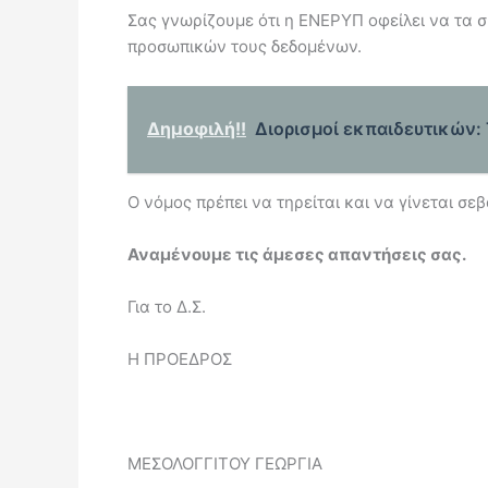
Σας γνωρίζουμε ότι η ΕΝΕΡΥΠ οφείλει να τα σ
προσωπικών τους δεδομένων.
Δημοφιλή!!
Διορισμοί εκπαιδευτικών: 
Ο νόμος πρέπει να τηρείται και να γίνεται σ
Αναμένουμε τις άμεσες απαντήσεις σα
Για το Δ.Σ.
Η ΠΡΟΕΔΡΟΣ Η ΓΕ
ΜΕΣΟΛΟΓΓΙΤΟΥ ΓΕΩΡΓΙΑ