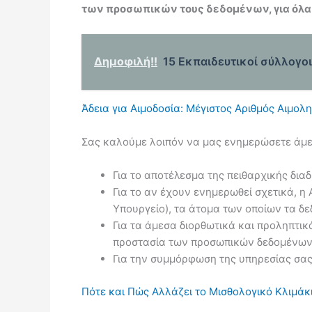
των προσωπικών τους δεδομένων, για όλα
Δημοφιλή!!
15 Εκπαιδευτικοί σύλλογο
Άδεια για Αιμοδοσία: Μέγιστος Αριθμός Αιμο
Σας καλούμε λοιπόν να μας ενημερώσετε άμε
Για το αποτέλεσμα της πειθαρχικής διαδ
Για το αν έχουν ενημερωθεί σχετικά, 
Υπουργείο), τα άτομα των οποίων τα δ
Για τα άμεσα διορθωτικά και προληπτικά
προστασία των προσωπικών δεδομένων
Για την συμμόρφωση της υπηρεσίας σας
Πότε και Πώς Αλλάζει το Μισθολογικό Κλιμάκ