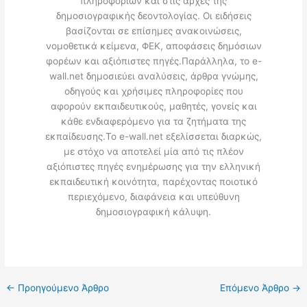
πληροφοριών και στις αρχές της
δημοσιογραφικής δεοντολογίας. Οι ειδήσεις
βασίζονται σε επίσημες ανακοινώσεις,
νομοθετικά κείμενα, ΦΕΚ, αποφάσεις δημόσιων
φορέων και αξιόπιστες πηγές.Παράλληλα, το e-
wall.net δημοσιεύει αναλύσεις, άρθρα γνώμης,
οδηγούς και χρήσιμες πληροφορίες που
αφορούν εκπαιδευτικούς, μαθητές, γονείς και
κάθε ενδιαφερόμενο για τα ζητήματα της
εκπαίδευσης.Το e-wall.net εξελίσσεται διαρκώς,
με στόχο να αποτελεί μία από τις πλέον
αξιόπιστες πηγές ενημέρωσης για την ελληνική
εκπαιδευτική κοινότητα, παρέχοντας ποιοτικό
περιεχόμενο, διαφάνεια και υπεύθυνη
δημοσιογραφική κάλυψη.
←
Προηγούμενο Άρθρο
Επόμενο Άρθρο
→