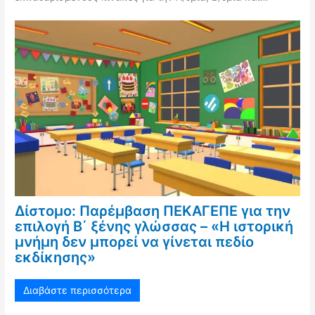
Δίστομο: Παρέμβαση ΠΕΚΑΓΕΠΕ για την
επιλογή Β΄ ξένης γλώσσας – «Η ιστορική
μνήμη δεν μπορεί να γίνεται πεδίο
εκδίκησης»
Διαβάστε περισσότερα