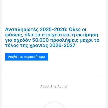
Αναπληρωτές 2025-2026: Όλες οι
φάσεις, όλα τα στοιχεία και η εκτίμηση
για σχεδόν 50.000 προσλήψεις μέχρι το
τέλος της χρονιάς 2026-2027
Διαβάστε περισσότερα
About The Author