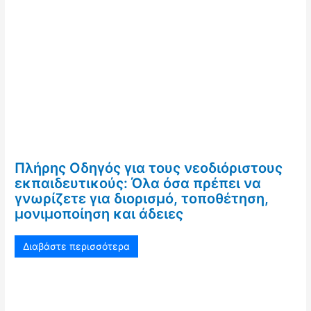
Πλήρης Οδηγός για τους νεοδιόριστους
εκπαιδευτικούς: Όλα όσα πρέπει να
γνωρίζετε για διορισμό, τοποθέτηση,
μονιμοποίηση και άδειες
Διαβάστε περισσότερα