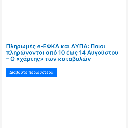
Πληρωμές e-ΕΦΚΑ και ΔΥΠΑ: Ποιοι
πληρώνονται από 10 έως 14 Αυγούστου
– Ο «χάρτης» των καταβολών
Διαβάστε περισσότερα