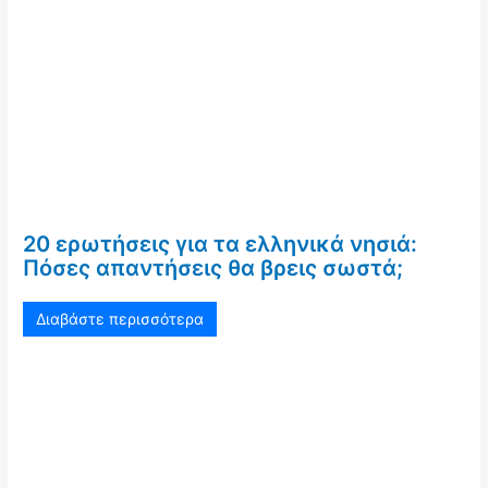
20 ερωτήσεις για τα ελληνικά νησιά:
Πόσες απαντήσεις θα βρεις σωστά;
Διαβάστε περισσότερα