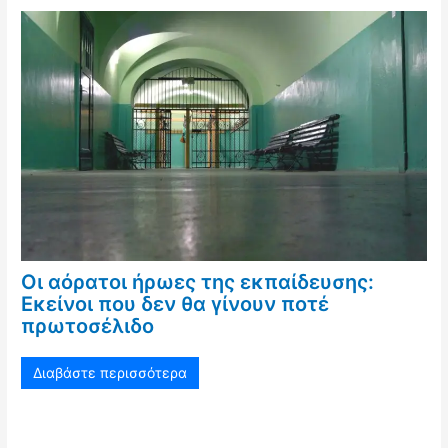
Οι αόρατοι ήρωες της εκπαίδευσης:
Εκείνοι που δεν θα γίνουν ποτέ
πρωτοσέλιδο
Διαβάστε περισσότερα