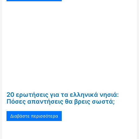
20 ερωτήσεις για τα ελληνικά νησιά:
Πόσες απαντήσεις θα βρεις σωστά;
Διαβάστε περισσότερα