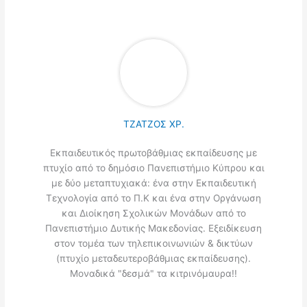
ΤΖΑΤΖΟΣ ΧΡ.
Εκπαιδευτικός πρωτοβάθμιας εκπαίδευσης με
πτυχίο από το δημόσιο Πανεπιστήμιο Κύπρου και
με δύο μεταπτυχιακά: ένα στην Εκπαιδευτική
Τεχνολογία από το Π.Κ και ένα στην Οργάνωση
και Διοίκηση Σχολικών Μονάδων από το
Πανεπιστήμιο Δυτικής Μακεδονίας. Εξειδίκευση
στον τομέα των τηλεπικοινωνιών & δικτύων
(πτυχίο μεταδευτεροβάθμιας εκπαίδευσης).
Μοναδικά "δεσμά" τα κιτρινόμαυρα!!