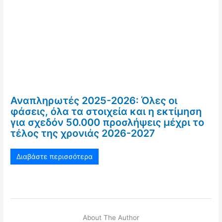
Αναπληρωτές 2025-2026: Όλες οι
φάσεις, όλα τα στοιχεία και η εκτίμηση
για σχεδόν 50.000 προσλήψεις μέχρι το
τέλος της χρονιάς 2026-2027
Διαβάστε περισσότερα
About The Author