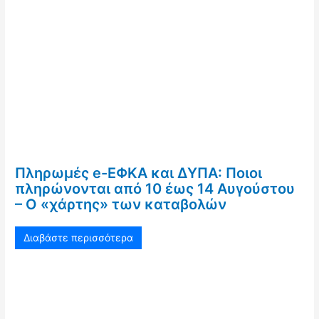
Πληρωμές e-ΕΦΚΑ και ΔΥΠΑ: Ποιοι
πληρώνονται από 10 έως 14 Αυγούστου
– Ο «χάρτης» των καταβολών
Διαβάστε περισσότερα