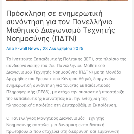
Πρόσκληση σε ενημερωτική
συνάντηση για τον Πανελλήνιο
Μαθητικό Διαγωνισμό Τεχνητής
Νοημοσύνης (ΠΔΤΝ)
Από
E-wall News
/
23 Δεκεμβρίου 2025
Το Ινστιτούτο Εκπαιδευτικής Πολιτικής (ΙΕΠ), στο πλαίσιο της
συνδιοργάνωσης του 2ου Πανελλήνιου Μαθητικού
Διαγωνισμού Τεχνητής Νοημοσύνης (ΠΔΤΝ) με τη Μονάδα
Αρχιμήδης του Ερευνητικού Κέντρου Αθηνά, διοργανώνει
ενημερωτική συνάντηση για τους/τις Εκπαιδευτικούς
Πληροφορικής (ΠΕ86), με στόχο την ουσιαστική υποστήριξη
της εκπαιδευτικής κοινότητας και την ενίσχυση της
πληροφορικής παιδείας στη Δευτεροβάθμια Εκπαίδευση.
Ο Πανελλήνιος Μαθητικός Διαγωνισμός Τεχνητής
Νοημοσύνης αποτελεί μια δυναμική εκπαιδευτική
πρωτοβουλία που στοχεύει στη διεύρυνση και εμβάθυνση