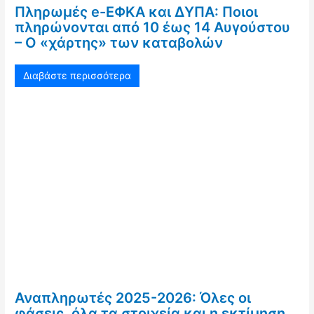
Πληρωμές e-ΕΦΚΑ και ΔΥΠΑ: Ποιοι
πληρώνονται από 10 έως 14 Αυγούστου
– Ο «χάρτης» των καταβολών
Διαβάστε περισσότερα
Αναπληρωτές 2025-2026: Όλες οι
φάσεις, όλα τα στοιχεία και η εκτίμηση