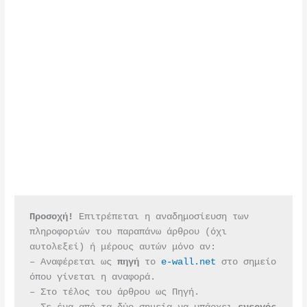
Προσοχή!
 Επιτρέπεται η αναδημοσίευση των 
πληροφοριών του παραπάνω άρθρου (όχι 
αυτολεξεί) ή μέρους αυτών μόνο αν:
– Αναφέρεται ως 
πηγή 
το 
e-wall.net
 στο σημείο 
όπου γίνεται η αναφορά.
– Στο τέλος του άρθρου ως Πηγή.