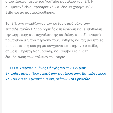
αποστάσεως, μέσω του YouTube καναλιού του ΙΕΠ. Η
συμμετοχή είναι προαιρετική και δεν θα χορηγηθούν
βεβαιώσεις παρακολούθησης.
Το ΙΕΠ, αναγνωρίζοντας τον καθοριστικό ρόλο των
εκπαιδευτικών Πληροφορικής στη διάδοση και εμβάθυνση
της ψηφιακής και τεχνολογικής παιδείας, στηρίζει ενεργά
πρωτοβουλίες που φέρνουν τους μαθητές και τις μαθήτριες
σε ουσιαστική επαφή με σύγχρονα επιστημονικά πεδία,
όπως η Τεχνητή Νοημοσύνη, και συμβάλλουν στη
διαμόρφωση των πολιτών του αύριο.
ΙΕΠ / Επικαιροποιημένος Οδηγός για την Έγκριση
Εκπαιδευτικών Προγραμμάτων και Δράσεων, Εκπαιδευτικού
Υλικού για τα Εργαστήρια Δεξιοτήτων και Ερευνών