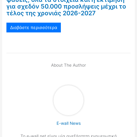
για σχεδόν 50.000 προσλήψεις μέχρι το
τέλος της χρονιάς 2026-2027
Διαβάστε περισσότερα
About The Author
E-wall News
Το e-wall.net είναι μία ανεξάρτητη ενημερωτική