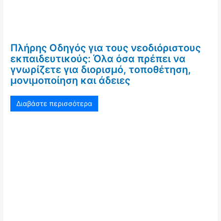
Πλήρης Οδηγός για τους νεοδιόριστους
εκπαιδευτικούς: Όλα όσα πρέπει να
γνωρίζετε για διορισμό, τοποθέτηση,
μονιμοποίηση και άδειες
Διαβάστε περισσότερα