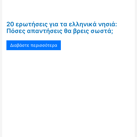
20 ερωτήσεις για τα ελληνικά νησιά:
Πόσες απαντήσεις θα βρεις σωστά;
Διαβάστε περισσότερα