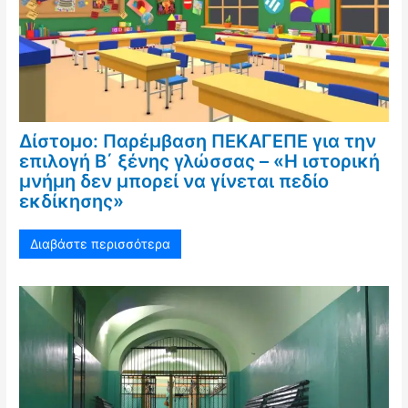
Δίστομο: Παρέμβαση ΠΕΚΑΓΕΠΕ για την
επιλογή Β΄ ξένης γλώσσας – «Η ιστορική
μνήμη δεν μπορεί να γίνεται πεδίο
εκδίκησης»
Διαβάστε περισσότερα