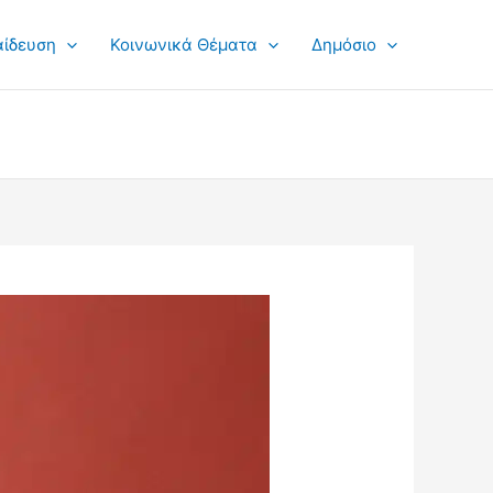
αίδευση
Κοινωνικά Θέματα
Δημόσιο