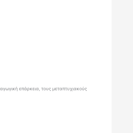
αγωγική επάρκεια, τους μεταπτυχιακούς