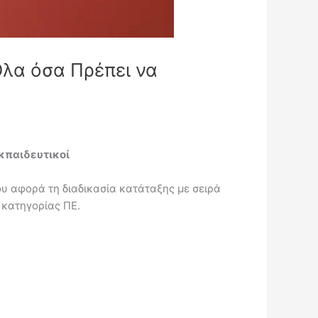
Όλα όσα Πρέπει να
Εκπαιδευτικοί
υ αφορά τη διαδικασία κατάταξης με σειρά
 κατηγορίας ΠΕ.