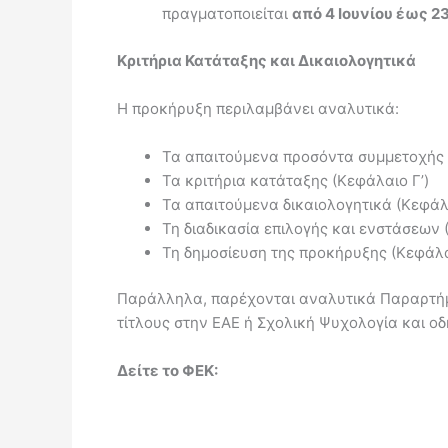
πραγματοποιείται
από 4 Ιουνίου έως 23
Κριτήρια Κατάταξης και Δικαιολογητικά
Η προκήρυξη περιλαμβάνει αναλυτικά:
Τα απαιτούμενα προσόντα συμμετοχής 
Τα κριτήρια κατάταξης (Κεφάλαιο Γ’)
Τα απαιτούμενα δικαιολογητικά (Κεφάλα
Τη διαδικασία επιλογής και ενστάσεων 
Τη δημοσίευση της προκήρυξης (Κεφάλα
Παράλληλα, παρέχονται αναλυτικά Παραρτήμα
τίτλους στην ΕΑΕ ή Σχολική Ψυχολογία και οδ
Δείτε το ΦΕΚ: