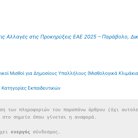
ις Αλλαγές στις Προκηρύξεις ΕΑΕ 2025 – Παράβολο, Δικ
ικοί Μισθοί για Δημοσίους Υπαλλήλους (Μισθολογικά Κλιμάκια
ις Κατηγορίες Εκπαιδευτικών
ση των πληροφοριών του παραπάνω άρθρου (όχι αυτολ
 στο σημείο όπου γίνεται η αναφορά.
χει 
ενεργός 
σύνδεσμος.