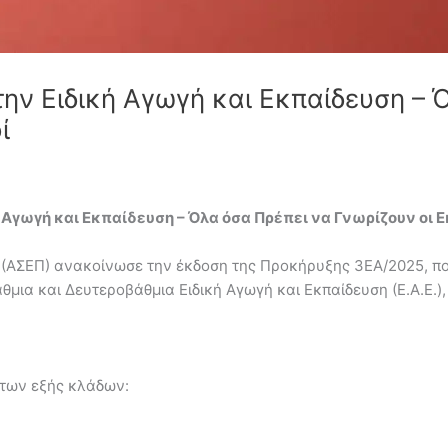
ην Ειδική Αγωγή και Εκπαίδευση – 
ί
ή Αγωγή και Εκπαίδευση – Όλα όσα Πρέπει να Γνωρίζουν οι 
(ΑΣΕΠ) ανακοίνωσε την έκδοση της Προκήρυξης 3ΕΑ/2025, πο
ια και Δευτεροβάθμια Ειδική Αγωγή και Εκπαίδευση (Ε.Α.Ε.),
 των εξής κλάδων: