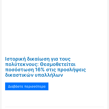
Ιστορική δικαίωση για τους
πολύτεκνους: Θεσμοθετείται
ποσόστωση 16% στις προσλήψεις
δικαστικών υπαλλήλων
Διαβάστε περισσότερα