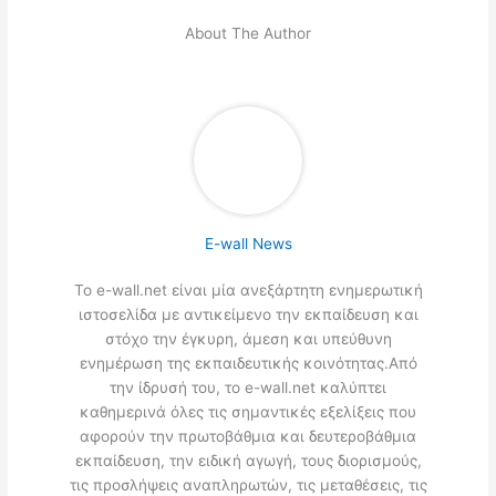
About The Author
E-wall News
Το e-wall.net είναι μία ανεξάρτητη ενημερωτική
ιστοσελίδα με αντικείμενο την εκπαίδευση και
στόχο την έγκυρη, άμεση και υπεύθυνη
ενημέρωση της εκπαιδευτικής κοινότητας.Από
την ίδρυσή του, το e-wall.net καλύπτει
καθημερινά όλες τις σημαντικές εξελίξεις που
αφορούν την πρωτοβάθμια και δευτεροβάθμια
εκπαίδευση, την ειδική αγωγή, τους διορισμούς,
τις προσλήψεις αναπληρωτών, τις μεταθέσεις, τις