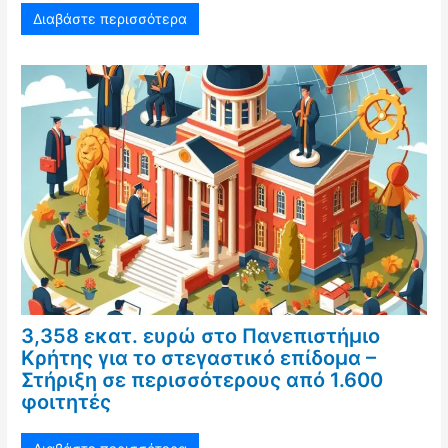
Διαβάστε περισσότερα
3,358 εκατ. ευρώ στο Πανεπιστήμιο
Κρήτης για το στεγαστικό επίδομα –
Στήριξη σε περισσότερους από 1.600
φοιτητές