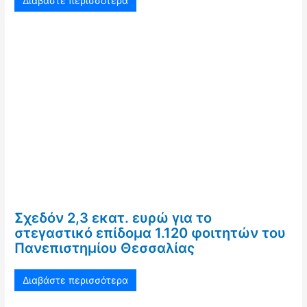
Διαβάστε περισσότερα
Σχεδόν 2,3 εκατ. ευρώ για το
στεγαστικό επίδομα 1.120 φοιτητών του
Πανεπιστημίου Θεσσαλίας
Διαβάστε περισσότερα