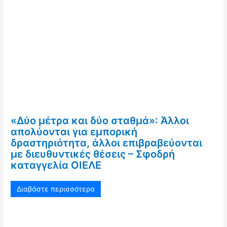
«Δύο μέτρα και δύο σταθμά»: Άλλοι
απολύονται για εμπορική
δραστηριότητα, άλλοι επιβραβεύονται
με διευθυντικές θέσεις – Σφοδρή
καταγγελία ΟΙΕΛΕ
Διαβάστε περισσότερα