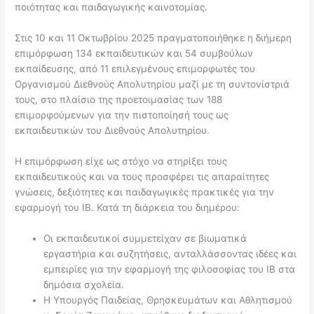
ποιότητας και παιδαγωγικής καινοτομίας.
Στις 10 και 11 Οκτωβρίου 2025 πραγματοποιήθηκε η διήμερη
επιμόρφωση 134 εκπαιδευτικών και 54 συμβούλων
εκπαίδευσης, από 11 επιλεγμένους επιμορφωτές του
Οργανισμού Διεθνούς Απολυτηρίου μαζί με τη συντονίστριά
τους, στο πλαίσιο της προετοιμασίας των 188
επιμορφούμενων για την πιστοποίησή τους ως
εκπαιδευτικών του Διεθνούς Απολυτηρίου.
Η επιμόρφωση είχε ως στόχο να στηρίξει τους
εκπαιδευτικούς και να τους προσφέρει τις απαραίτητες
γνώσεις, δεξιότητες και παιδαγωγικές πρακτικές για την
εφαρμογή του IB. Κατά τη διάρκεια του διημέρου:
Οι εκπαιδευτικοί συμμετείχαν σε βιωματικά
εργαστήρια και συζητήσεις, ανταλλάσσοντας ιδέες και
εμπειρίες για την εφαρμογή της φιλοσοφίας του IB στα
δημόσια σχολεία.
Η Υπουργός Παιδείας, Θρησκευμάτων και Αθλητισμού