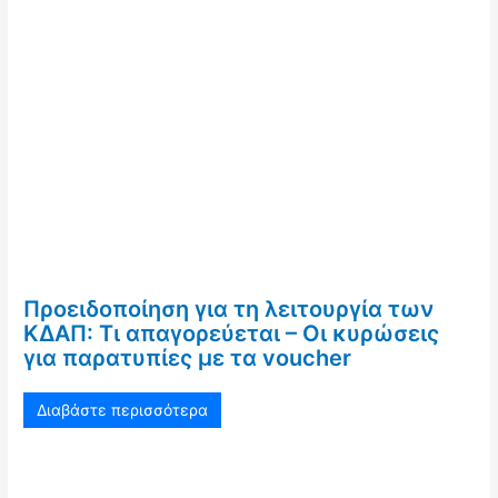
Προειδοποίηση για τη λειτουργία των
ΚΔΑΠ: Τι απαγορεύεται – Οι κυρώσεις
για παρατυπίες με τα voucher
Διαβάστε περισσότερα