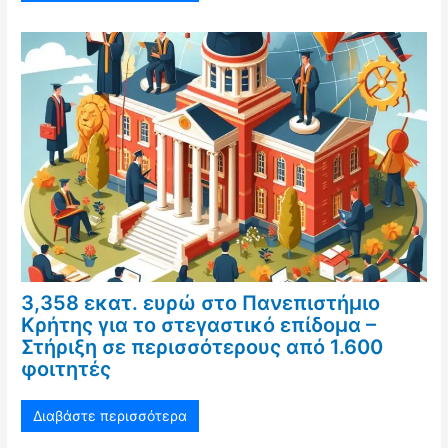
3,358 εκατ. ευρώ στο Πανεπιστήμιο
Κρήτης για το στεγαστικό επίδομα –
Στήριξη σε περισσότερους από 1.600
φοιτητές
Διαβάστε περισσότερα