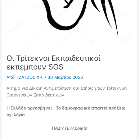
Οι Τρίτεκνοι Εκπαιδευτικοί
εκπέμπουν SOS
Από
ΤΖΑΤΖΟΣ ΧΡ.
/
30 Μαρτίου 2026
Αίτημα για Δίκαιη Αντιμετώπιση και Στήριξη των Τρίτεκνων
Οικογενειών Εκπαιδευτικών
Η Ελλάδα αργοσβήνει – Το δημογραφικό απαιτεί πράξεις,
όχι λόγια
ΠΑΣΥΤΕ Η Σοφία