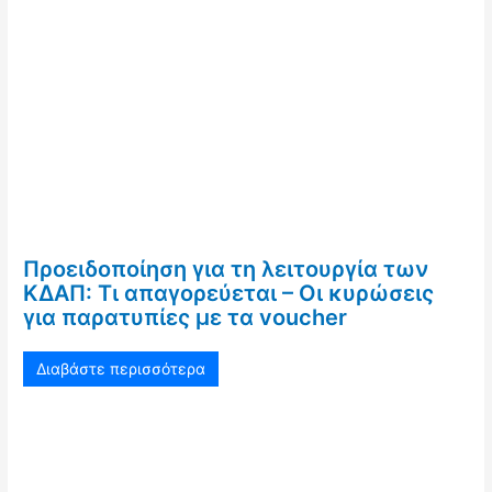
Προειδοποίηση για τη λειτουργία των
ΚΔΑΠ: Τι απαγορεύεται – Οι κυρώσεις
για παρατυπίες με τα voucher
Διαβάστε περισσότερα