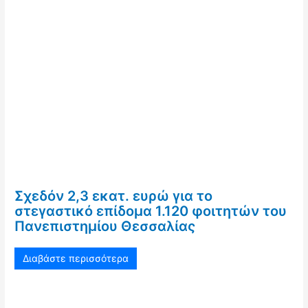
Σχεδόν 2,3 εκατ. ευρώ για το
στεγαστικό επίδομα 1.120 φοιτητών του
Πανεπιστημίου Θεσσαλίας
Διαβάστε περισσότερα