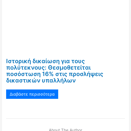
Ιστορική δικαίωση για τους
πολύτεκνους: Θεσμοθετείται
ποσόστωση 16% στις προσλήψεις
δικαστικών υπαλλήλων
Διαβάστε περισσότερα
About The Author