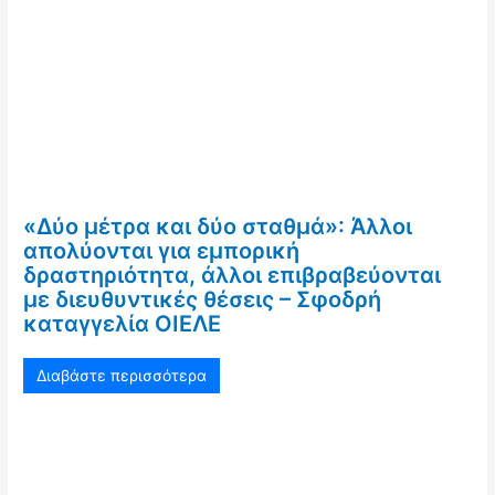
«Δύο μέτρα και δύο σταθμά»: Άλλοι
απολύονται για εμπορική
δραστηριότητα, άλλοι επιβραβεύονται
με διευθυντικές θέσεις – Σφοδρή
καταγγελία ΟΙΕΛΕ
Διαβάστε περισσότερα