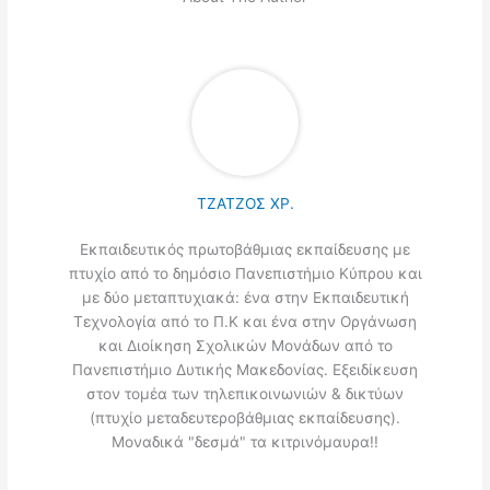
ΤΖΑΤΖΟΣ ΧΡ.
Εκπαιδευτικός πρωτοβάθμιας εκπαίδευσης με
πτυχίο από το δημόσιο Πανεπιστήμιο Κύπρου και
με δύο μεταπτυχιακά: ένα στην Εκπαιδευτική
Τεχνολογία από το Π.Κ και ένα στην Οργάνωση
και Διοίκηση Σχολικών Μονάδων από το
Πανεπιστήμιο Δυτικής Μακεδονίας. Εξειδίκευση
στον τομέα των τηλεπικοινωνιών & δικτύων
(πτυχίο μεταδευτεροβάθμιας εκπαίδευσης).
Μοναδικά "δεσμά" τα κιτρινόμαυρα!!