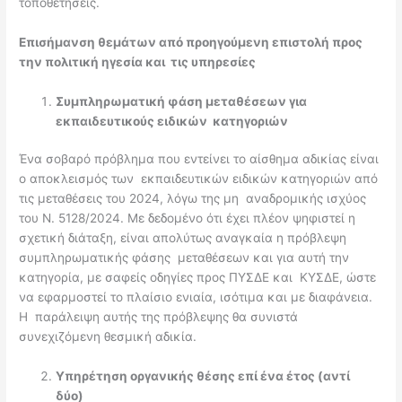
τοποθετήσεις.
Επισήμανση θεμάτων από προηγούμενη επιστολή προς
την πολιτική ηγεσία και τις υπηρεσίες
Συμπληρωματική φάση μεταθέσεων για
εκπαιδευτικούς ειδικών κατηγοριών
Ένα σοβαρό πρόβλημα που εντείνει το αίσθημα αδικίας είναι
ο αποκλεισμός των εκπαιδευτικών ειδικών κατηγοριών από
τις μεταθέσεις του 2024, λόγω της μη αναδρομικής ισχύος
του Ν. 5128/2024. Με δεδομένο ότι έχει πλέον ψηφιστεί η
σχετική διάταξη, είναι απολύτως αναγκαία η πρόβλεψη
συμπληρωματικής φάσης μεταθέσεων και για αυτή την
κατηγορία, με σαφείς οδηγίες προς ΠΥΣΔΕ και ΚΥΣΔΕ, ώστε
να εφαρμοστεί το πλαίσιο ενιαία, ισότιμα και με διαφάνεια.
Η παράλειψη αυτής της πρόβλεψης θα συνιστά
συνεχιζόμενη θεσμική αδικία.
Υπηρέτηση οργανικής θέσης επί ένα έτος (αντί
δύο)