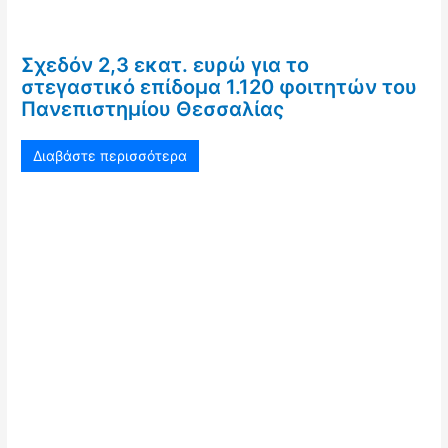
Σχεδόν 2,3 εκατ. ευρώ για το
στεγαστικό επίδομα 1.120 φοιτητών του
Πανεπιστημίου Θεσσαλίας
Διαβάστε περισσότερα