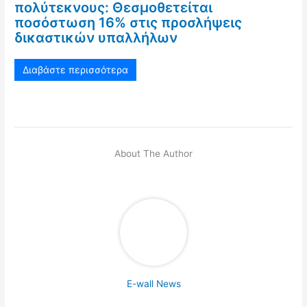
πολύτεκνους: Θεσμοθετείται
ποσόστωση 16% στις προσλήψεις
δικαστικών υπαλλήλων
Διαβάστε περισσότερα
About The Author
E-wall News