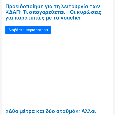
Προειδοποίηση για τη λειτουργία των
ΚΔΑΠ: Τι απαγορεύεται – Οι κυρώσεις
για παρατυπίες με τα voucher
Διαβάστε περισσότερα
«Δύο μέτρα και δύο σταθμά»: Άλλοι