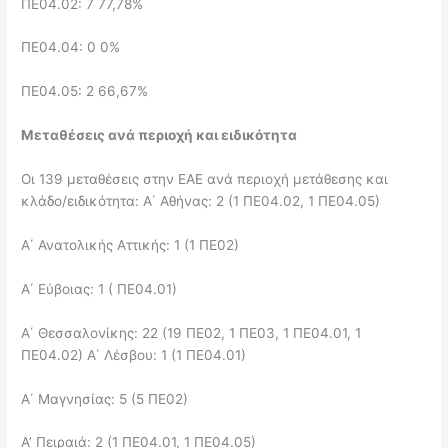
ΠΕ04.02: 7 77,78%
ΠΕ04.04: 0 0%
ΠΕ04.05: 2 66,67%
Μεταθέσεις ανά περιοχή και ειδικότητα
Οι 139 μεταθέσεις στην ΕΑΕ ανά περιοχή μετάθεσης και
κλάδο/ειδικότητα: Α΄ Αθήνας: 2 (1 ΠΕ04.02, 1 ΠΕ04.05)
Α΄ Ανατολικής Αττικής: 1 (1 ΠΕ02)
Α΄ Εύβοιας: 1 ( ΠΕ04.01)
Α΄ Θεσσαλονίκης: 22 (19 ΠΕ02, 1 ΠΕ03, 1 ΠΕ04.01, 1
ΠΕ04.02) Α΄ Λέσβου: 1 (1 ΠΕ04.01)
Α΄ Μαγνησίας: 5 (5 ΠΕ02)
Α’ Πειραιά: 2 (1 ΠΕ04.01, 1 ΠΕ04.05)