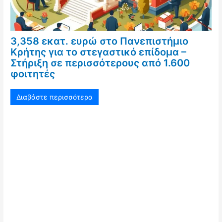
3,358 εκατ. ευρώ στο Πανεπιστήμιο
Κρήτης για το στεγαστικό επίδομα –
Στήριξη σε περισσότερους από 1.600
φοιτητές
Διαβάστε περισσότερα