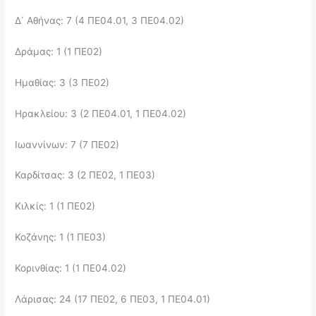
Δ΄ Αθήνας: 7 (4 ΠΕ04.01, 3 ΠΕ04.02)
Δράμας: 1 (1 ΠΕ02)
Ημαθίας: 3 (3 ΠΕ02)
Ηρακλείου: 3 (2 ΠΕ04.01, 1 ΠΕ04.02)
Ιωαννίνων: 7 (7 ΠΕ02)
Καρδίτσας: 3 (2 ΠΕ02, 1 ΠΕ03)
Κιλκίς: 1 (1 ΠΕ02)
Κοζάνης: 1 (1 ΠΕ03)
Κορινθίας: 1 (1 ΠΕ04.02)
Λάρισας: 24 (17 ΠΕ02, 6 ΠΕ03, 1 ΠΕ04.01)