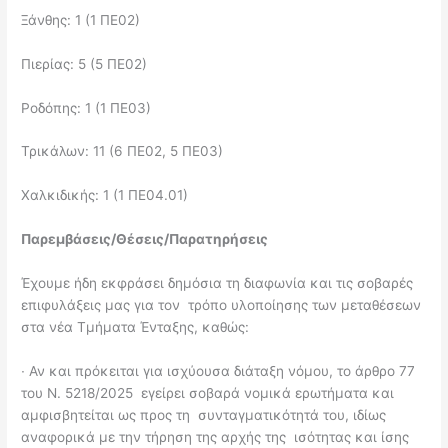
Ξάνθης: 1 (1 ΠΕ02)
Πιερίας: 5 (5 ΠΕ02)
Ροδόπης: 1 (1 ΠΕ03)
Τρικάλων: 11 (6 ΠΕ02, 5 ΠΕ03)
Χαλκιδικής: 1 (1 ΠΕ04.01)
Παρεμβάσεις/Θέσεις/Παρατηρήσεις
Έχουμε ήδη εκφράσει δημόσια τη διαφωνία και τις σοβαρές
επιφυλάξεις μας για τον τρόπο υλοποίησης των μεταθέσεων
στα νέα Τμήματα Ένταξης, καθώς:
∙
Αν και πρόκειται για ισχύουσα διάταξη νόμου, το άρθρο 77
του Ν. 5218/2025 εγείρει σοβαρά νομικά ερωτήματα και
αμφισβητείται ως προς τη συνταγματικότητά του, ιδίως
αναφορικά με την τήρηση της αρχής της ισότητας και ίσης