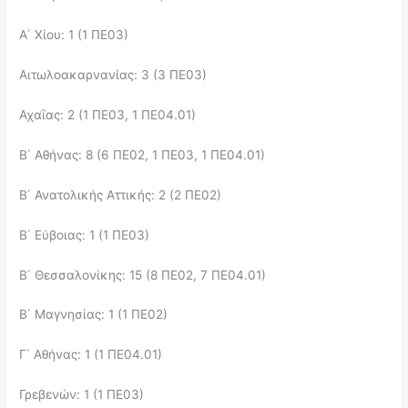
Α΄ Χίου: 1 (1 ΠΕ03)
Αιτωλοακαρνανίας: 3 (3 ΠΕ03)
Αχαΐας: 2 (1 ΠΕ03, 1 ΠΕ04.01)
Β΄ Αθήνας: 8 (6 ΠΕ02, 1 ΠΕ03, 1 ΠΕ04.01)
Β΄ Ανατολικής Αττικής: 2 (2 ΠΕ02)
Β΄ Εύβοιας: 1 (1 ΠΕ03)
Β΄ Θεσσαλονίκης: 15 (8 ΠΕ02, 7 ΠΕ04.01)
Β΄ Μαγνησίας: 1 (1 ΠΕ02)
Γ΄ Αθήνας: 1 (1 ΠΕ04.01)
Γρεβενών: 1 (1 ΠΕ03)