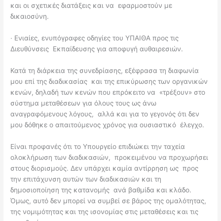
και οι σχετικές διατάξεις και να εφαρμοστούν με
δικαιοσύνη.
∙
Ενιαίες, ενυπόγραφες οδηγίες του ΥΠΑΙΘΑ προς τις
Διευθύνσεις Εκπαίδευσης για αποφυγή αυθαιρεσιών.
Κατά τη διάρκεια της συνεδρίασης, εξέφρασα τη διαφωνία
μου επί της διαδικασίας και της επικύρωσης των οργανικών
κενών, δηλαδή των κενών που επρόκειτο να «τρέξουν» στο
σύστημα μεταθέσεων για όλους τους ως άνω
αναγραφόμενους λόγους, αλλά και για το γεγονός ότι δεν
μου δόθηκε ο απαιτούμενος χρόνος για ουσιαστικό έλεγχο.
Είναι προφανές ότι το Υπουργείο επιδιώκει την ταχεία
ολοκλήρωση των διαδικασιών, προκειμένου να προχωρήσει
στους διορισμούς. Δεν υπάρχει καμία αντίρρηση ως προς
την επιτάχυνση αυτών των διαδικασιών και τη
δημοσιοποίηση της κατανομής ανά βαθμίδα και κλάδο.
Όμως, αυτό δεν μπορεί να συμβεί σε βάρος της ομαλότητας,
της νομιμότητας και της ισονομίας στις μεταθέσεις και τις