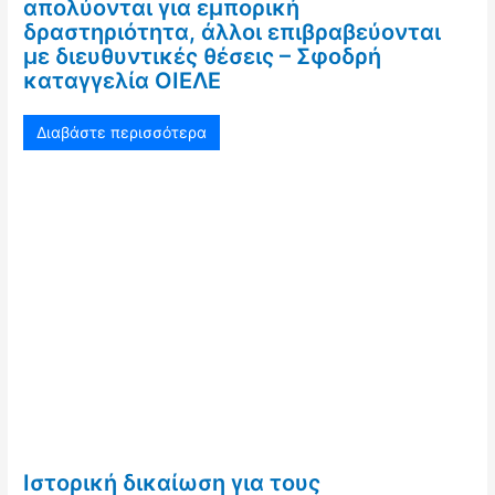
απολύονται για εμπορική
δραστηριότητα, άλλοι επιβραβεύονται
με διευθυντικές θέσεις – Σφοδρή
καταγγελία ΟΙΕΛΕ
Διαβάστε περισσότερα
Ιστορική δικαίωση για τους