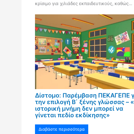
κρίσιμο για χιλιάδες εκπαιδευτικούς, καθώς…
Δίστομο: Παρέμβαση ΠΕΚΑΓΕΠΕ γ
την επιλογή Β΄ ξένης γλώσσας – 
ιστορική μνήμη δεν μπορεί να
γίνεται πεδίο εκδίκησης»
Διαβάστε περισσότερα