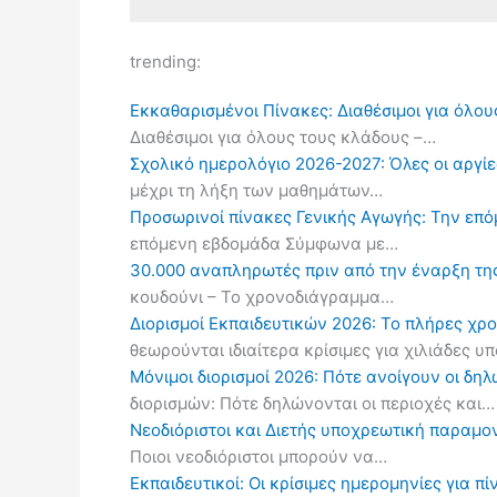
trending:
Εκκαθαρισμένοι Πίνακες: Διαθέσιμοι για όλου
Διαθέσιμοι για όλους τους κλάδους –…
Σχολικό ημερολόγιο 2026-2027: Όλες οι αργίες
μέχρι τη λήξη των μαθημάτων…
Προσωρινοί πίνακες Γενικής Αγωγής: Την επ
επόμενη εβδομάδα Σύμφωνα με…
30.000 αναπληρωτές πριν από την έναρξη τη
κουδούνι – Το χρονοδιάγραμμα…
Διορισμοί Εκπαιδευτικών 2026: Το πλήρες χρ
θεωρούνται ιδιαίτερα κρίσιμες για χιλιάδες 
Μόνιμοι διορισμοί 2026: Πότε ανοίγουν οι δ
διορισμών: Πότε δηλώνονται οι περιοχές και…
Νεοδιόριστοι και Διετής υποχρεωτική παραμον
Ποιοι νεοδιόριστοι μπορούν να…
Εκπαιδευτικοί: Οι κρίσιμες ημερομηνίες για 