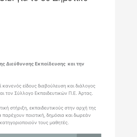
 της Διεύθυνσης Εκπαίδευσης και την
εί κανενός είδους διαβούλευση και διάλογος
ι τον Σύλλογο Εκπαιδευτικών Π.Ε. Άρτας.
ική στήριξη, εκπαιδευτικούς στην αρχή της
α παρέχουν ποιοτική, δημόσια και δωρεάν
κατηγοριοποιούν τους μαθητές.