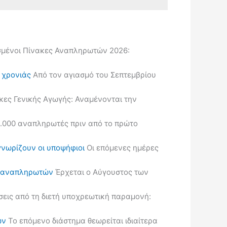
μένοι Πίνακες Αναπληρωτών 2026:
ς χρονιάς
Από τον αγιασμό του Σεπτεμβρίου
κες Γενικής Αγωγής: Αναμένονται την
.000 αναπληρωτές πριν από το πρώτο
γνωρίζουν οι υποψήφιοι
Οι επόμενες ημέρες
ις αναπληρωτών
Έρχεται ο Αύγουστος των
εις από τη διετή υποχρεωτική παραμονή:
ών
Το επόμενο διάστημα θεωρείται ιδιαίτερα