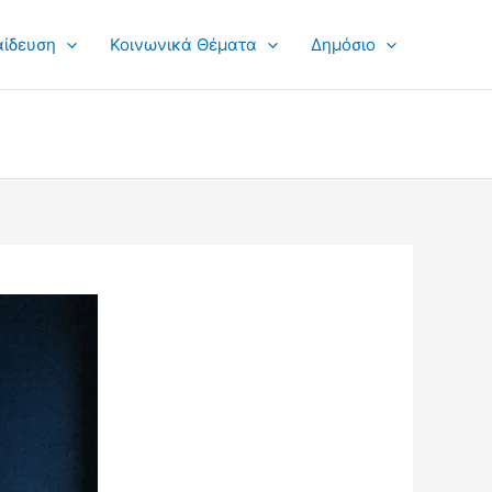
αίδευση
Κοινωνικά Θέματα
Δημόσιο