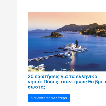
20 ερωτήσεις για τα ελληνικά
νησιά: Πόσες απαντήσεις θα βρει
σωστά;
Διαβάστε περισσότερα