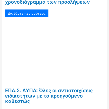
χρονοδιάγραμμα των προσλήψεων
Διαβάστε περισσότερα
ΕΠΑ.Σ. ΔΥΠΑ: Όλες οι αντιστοιχίσεις
ειδικοτήτων με το προηγούμενο
καθεστώς