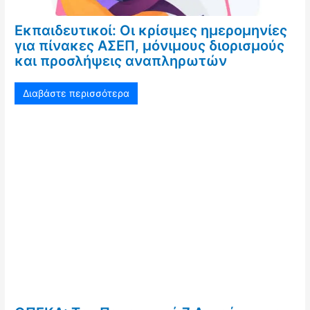
Εκπαιδευτικοί: Οι κρίσιμες ημερομηνίες
για πίνακες ΑΣΕΠ, μόνιμους διορισμούς
και προσλήψεις αναπληρωτών
Διαβάστε περισσότερα