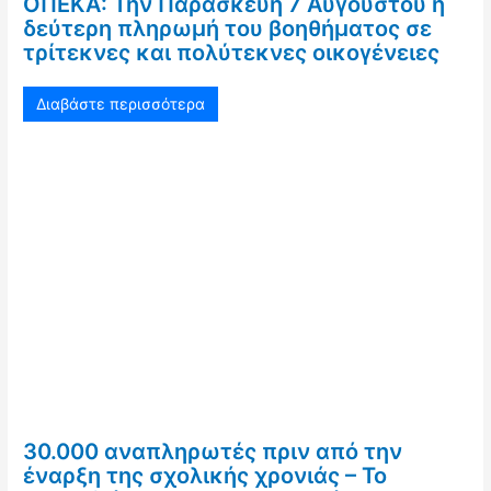
ΟΠΕΚΑ: Την Παρασκευή 7 Αυγούστου η
δεύτερη πληρωμή του βοηθήματος σε
τρίτεκνες και πολύτεκνες οικογένειες
Διαβάστε περισσότερα
30.000 αναπληρωτές πριν από την
έναρξη της σχολικής χρονιάς – Το