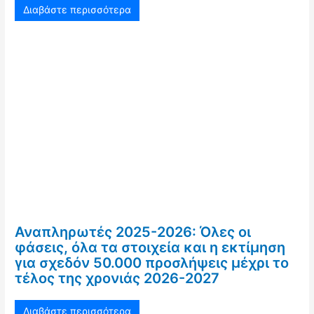
Διαβάστε περισσότερα
Αναπληρωτές 2025-2026: Όλες οι
φάσεις, όλα τα στοιχεία και η εκτίμηση
για σχεδόν 50.000 προσλήψεις μέχρι το
τέλος της χρονιάς 2026-2027
Διαβάστε περισσότερα