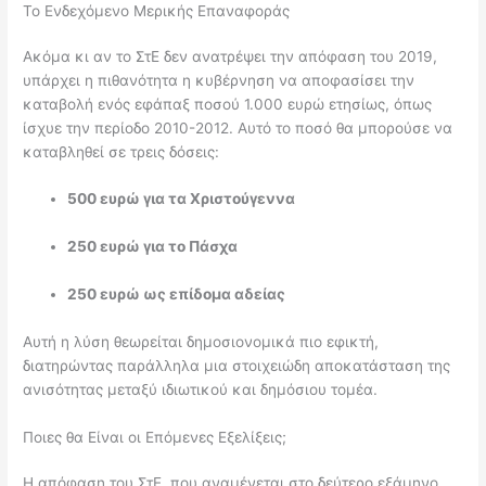
Το Ενδεχόμενο Μερικής Επαναφοράς
Ακόμα κι αν το ΣτΕ δεν ανατρέψει την απόφαση του 2019,
υπάρχει η πιθανότητα η κυβέρνηση να αποφασίσει την
καταβολή ενός εφάπαξ ποσού 1.000 ευρώ ετησίως, όπως
ίσχυε την περίοδο 2010-2012. Αυτό το ποσό θα μπορούσε να
καταβληθεί σε τρεις δόσεις:
500 ευρώ για τα Χριστούγεννα
250 ευρώ για το Πάσχα
250 ευρώ ως επίδομα αδείας
Αυτή η λύση θεωρείται δημοσιονομικά πιο εφικτή,
διατηρώντας παράλληλα μια στοιχειώδη αποκατάσταση της
ανισότητας μεταξύ ιδιωτικού και δημόσιου τομέα.
Ποιες θα Είναι οι Επόμενες Εξελίξεις;
Η απόφαση του ΣτΕ, που αναμένεται στο δεύτερο εξάμηνο