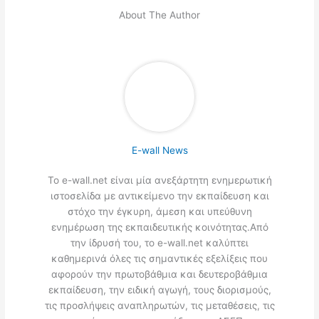
About The Author
E-wall News
Το e-wall.net είναι μία ανεξάρτητη ενημερωτική
ιστοσελίδα με αντικείμενο την εκπαίδευση και
στόχο την έγκυρη, άμεση και υπεύθυνη
ενημέρωση της εκπαιδευτικής κοινότητας.Από
την ίδρυσή του, το e-wall.net καλύπτει
καθημερινά όλες τις σημαντικές εξελίξεις που
αφορούν την πρωτοβάθμια και δευτεροβάθμια
εκπαίδευση, την ειδική αγωγή, τους διορισμούς,
τις προσλήψεις αναπληρωτών, τις μεταθέσεις, τις