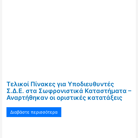
Τελικοί Πίνακες για Υποδιευθυντές
Σ.Δ.Ε. στα Σωφρονιστικά Καταστήματα –
Αναρτήθηκαν οι οριστικές κατατάξεις
Διαβάστε περισσότερα