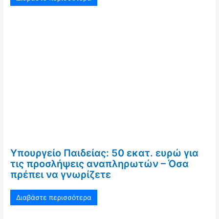
Υπουργείο Παιδείας: 50 εκατ. ευρώ για
τις προσλήψεις αναπληρωτών – Όσα
πρέπει να γνωρίζετε
Διαβάστε περισσότερα