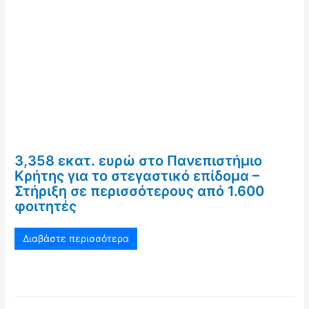
3,358 εκατ. ευρώ στο Πανεπιστήμιο
Κρήτης για το στεγαστικό επίδομα –
Στήριξη σε περισσότερους από 1.600
φοιτητές
Διαβάστε περισσότερα