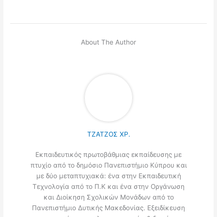
About The Author
ΤΖΑΤΖΟΣ ΧΡ.
Εκπαιδευτικός πρωτοβάθμιας εκπαίδευσης με
πτυχίο από το δημόσιο Πανεπιστήμιο Κύπρου και
με δύο μεταπτυχιακά: ένα στην Εκπαιδευτική
Τεχνολογία από το Π.Κ και ένα στην Οργάνωση
και Διοίκηση Σχολικών Μονάδων από το
Πανεπιστήμιο Δυτικής Μακεδονίας. Εξειδίκευση