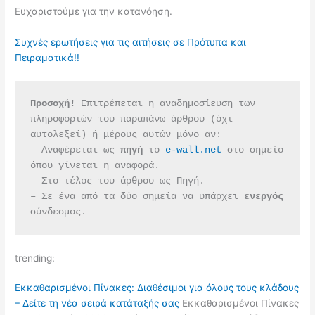
Ευχαριστούμε για την κατανόηση.
Συχνές ερωτήσεις για τις αιτήσεις σε Πρότυπα και
Πειραματικά!!
Προσοχή!
 Επιτρέπεται η αναδημοσίευση των 
πληροφοριών του παραπάνω άρθρου (όχι 
αυτολεξεί) ή μέρους αυτών μόνο αν:
– Αναφέρεται ως 
πηγή 
το 
e-wall.net
 στο σημείο 
όπου γίνεται η αναφορά.
– Στο τέλος του άρθρου ως Πηγή.
– Σε ένα από τα δύο σημεία να υπάρχει 
ενεργός 
σύνδεσμος.
trending:
Εκκαθαρισμένοι Πίνακες: Διαθέσιμοι για όλους τους κλάδους
– Δείτε τη νέα σειρά κατάταξής σας
Εκκαθαρισμένοι Πίνακες