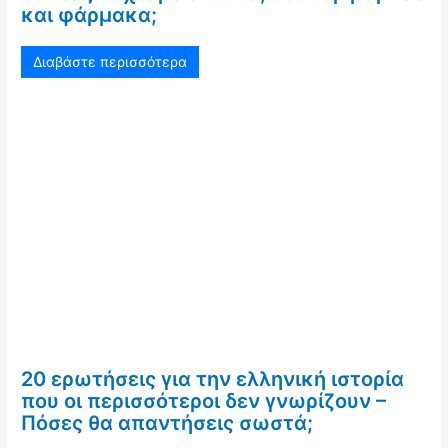
και φάρμακα;
Διαβάστε περισσότερα
20 ερωτήσεις για την ελληνική ιστορία
που οι περισσότεροι δεν γνωρίζουν –
Πόσες θα απαντήσεις σωστά;