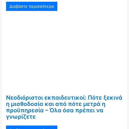
Διαβάστε περισσότερα
Νεοδιόριστοι εκπαιδευτικοί: Πότε ξεκινά
η μισθοδοσία και από πότε μετρά η
προϋπηρεσία – Όλα όσα πρέπει να
γνωρίζετε