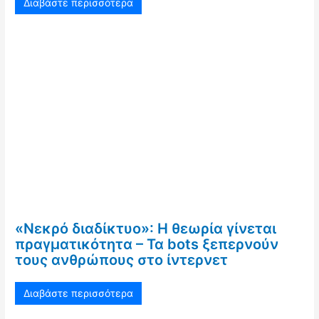
Διαβάστε περισσότερα
«Νεκρό διαδίκτυο»: Η θεωρία γίνεται
πραγματικότητα – Τα bots ξεπερνούν
τους ανθρώπους στο ίντερνετ
Διαβάστε περισσότερα