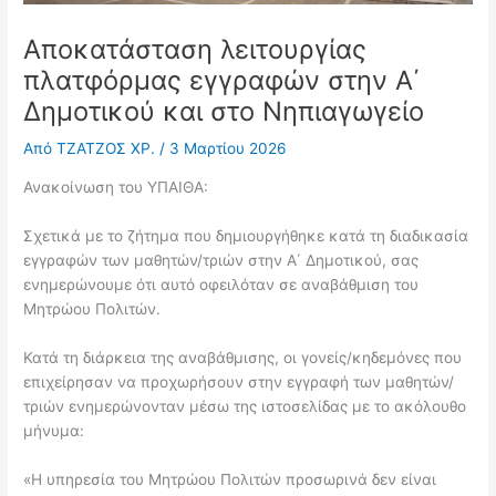
Αποκατάσταση λειτουργίας
πλατφόρμας εγγραφών στην Α΄
Δημοτικού και στο Νηπιαγωγείο
Από
ΤΖΑΤΖΟΣ ΧΡ.
/
3 Μαρτίου 2026
Ανακοίνωση του ΥΠΑΙΘΑ:
Σχετικά με το ζήτημα που δημιουργήθηκε κατά τη διαδικασία
εγγραφών των μαθητών/τριών στην Α΄ Δημοτικού, σας
ενημερώνουμε ότι αυτό οφειλόταν σε αναβάθμιση του
Μητρώου Πολιτών.
Κατά τη διάρκεια της αναβάθμισης, οι γονείς/κηδεμόνες που
επιχείρησαν να προχωρήσουν στην εγγραφή των μαθητών/
τριών ενημερώνονταν μέσω της ιστοσελίδας με το ακόλουθο
μήνυμα:
«Η υπηρεσία του Μητρώου Πολιτών προσωρινά δεν είναι