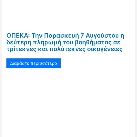
ΟΠΕΚΑ: Την Παρασκευή 7 Αυγούστου η
δεύτερη πληρωμή του βοηθήματος σε
τρίτεκνες και πολύτεκνες οικογένειες
Διαβάστε περισσότερα