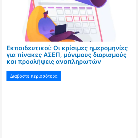
Εκπαιδευτικοί: Οι κρίσιμες ημερομηνίες
για πίνακες ΑΣΕΠ, μόνιμους διορισμούς
και προσλήψεις αναπληρωτών
Διαβάστε περισσότερα