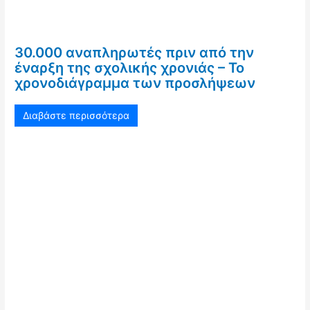
30.000 αναπληρωτές πριν από την
έναρξη της σχολικής χρονιάς – Το
χρονοδιάγραμμα των προσλήψεων
Διαβάστε περισσότερα