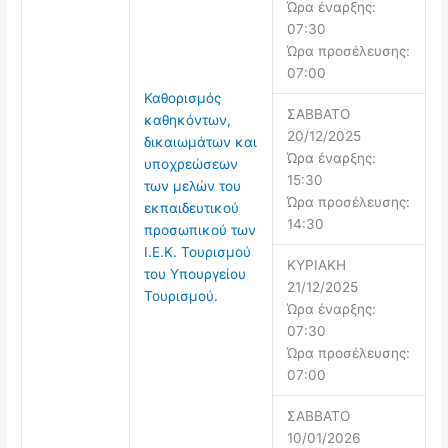
Ώρα έναρξης:
07:30
Ώρα προσέλευσης:
07:00
Καθορισμός
ΣΑΒΒΑΤΟ
καθηκόντων,
20/12/2025
δικαιωμάτων και
Ώρα έναρξης:
υποχρεώσεων
15:30
των μελών του
Ώρα προσέλευσης:
εκπαιδευτικού
14:30
προσωπικού των
Ι.Ε.Κ. Τουρισμού
ΚΥΡΙΑΚΗ
του Υπουργείου
21/12/2025
Τουρισμού.
Ώρα έναρξης:
07:30
Ώρα προσέλευσης:
07:00
ΣΑΒΒΑΤΟ
10/01/2026