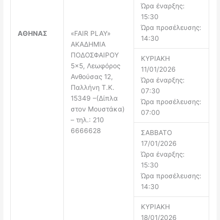
Ώρα έναρξης:
15:30
Ώρα προσέλευσης:
ΑΘΗΝΑΣ
«FAIR PLAY»
14:30
ΑΚΑΔΗΜΙΑ
ΠΟΔΟΣΦΑΙΡΟΥ
ΚΥΡΙΑΚΗ
5×5, Λεωφόρος
11/01/2026
Ανθούσας 12,
Ώρα έναρξης:
Παλλήνη Τ.Κ.
07:30
15349 –(Δίπλα
Ώρα προσέλευσης:
στον Μουστάκα)
07:00
– τηλ.: 210
6666628
ΣΑΒΒΑΤΟ
17/01/2026
Ώρα έναρξης:
15:30
Ώρα προσέλευσης:
14:30
ΚΥΡΙΑΚΗ
18/01/2026