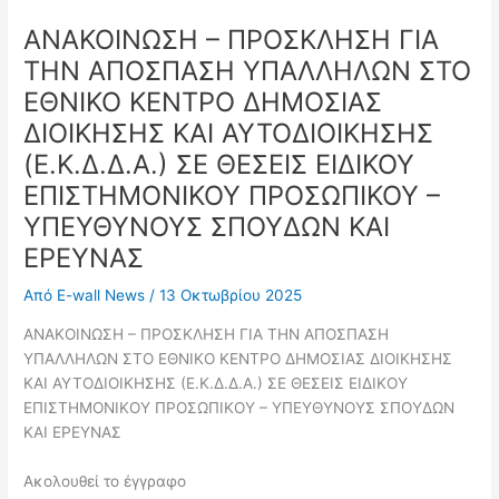
ΑΝΑΚΟΙΝΩΣΗ – ΠΡΟΣΚΛΗΣΗ ΓΙΑ
ΤΗΝ ΑΠΟΣΠΑΣΗ ΥΠΑΛΛΗΛΩΝ ΣΤΟ
ΕΘΝΙΚΟ ΚΕΝΤΡΟ ΔΗΜΟΣΙΑΣ
ΔΙΟΙΚΗΣΗΣ ΚΑΙ ΑΥΤΟΔΙΟΙΚΗΣΗΣ
(Ε.Κ.Δ.Δ.Α.) ΣΕ ΘΕΣΕΙΣ ΕΙΔΙΚΟΥ
ΕΠΙΣΤΗΜΟΝΙΚΟΥ ΠΡΟΣΩΠΙΚΟΥ –
ΥΠΕΥΘΥΝΟΥΣ ΣΠΟΥΔΩΝ ΚΑΙ
ΕΡΕΥΝΑΣ
Από
E-wall News
/
13 Οκτωβρίου 2025
ΑΝΑΚΟΙΝΩΣΗ – ΠΡΟΣΚΛΗΣΗ ΓΙΑ ΤΗΝ ΑΠΟΣΠΑΣΗ
ΥΠΑΛΛΗΛΩΝ ΣΤΟ ΕΘΝΙΚΟ ΚΕΝΤΡΟ ΔΗΜΟΣΙΑΣ ΔΙΟΙΚΗΣΗΣ
ΚΑΙ ΑΥΤΟΔΙΟΙΚΗΣΗΣ (Ε.Κ.Δ.Δ.Α.) ΣΕ ΘΕΣΕΙΣ ΕΙΔΙΚΟΥ
ΕΠΙΣΤΗΜΟΝΙΚΟΥ ΠΡΟΣΩΠΙΚΟΥ – ΥΠΕΥΘΥΝΟΥΣ ΣΠΟΥΔΩΝ
ΚΑΙ ΕΡΕΥΝΑΣ
Ακολουθεί το έγγραφο