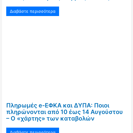
Διαβάστε περισσότερα
Πληρωμές e-ΕΦΚΑ και ΔΥΠΑ: Ποιοι
πληρώνονται από 10 έως 14 Αυγούστου
– Ο «χάρτης» των καταβολών
Διαβάστε περισσότερα