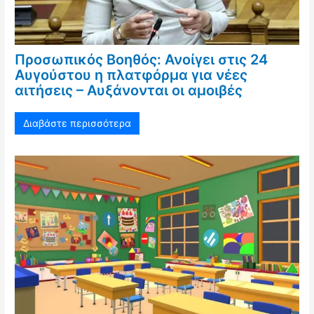
Προσωπικός Βοηθός: Ανοίγει στις 24
Αυγούστου η πλατφόρμα για νέες
αιτήσεις – Αυξάνονται οι αμοιβές
Διαβάστε περισσότερα