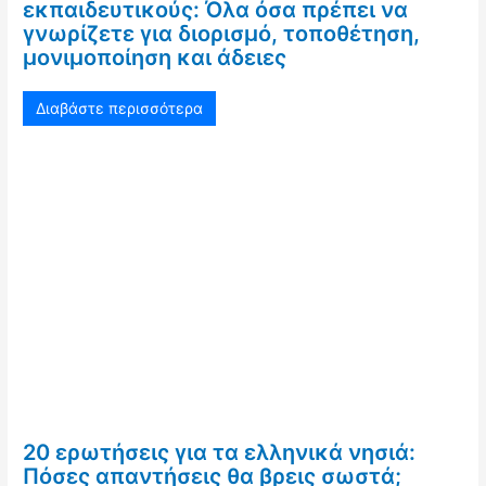
εκπαιδευτικούς: Όλα όσα πρέπει να
γνωρίζετε για διορισμό, τοποθέτηση,
μονιμοποίηση και άδειες
Διαβάστε περισσότερα
20 ερωτήσεις για τα ελληνικά νησιά:
Πόσες απαντήσεις θα βρεις σωστά;