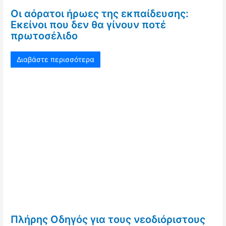
Οι αόρατοι ήρωες της εκπαίδευσης:
Εκείνοι που δεν θα γίνουν ποτέ
πρωτοσέλιδο
Διαβάστε περισσότερα
Πλήρης Οδηγός για τους νεοδιόριστους