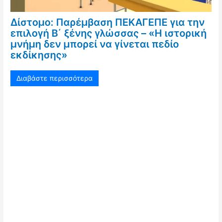
Δίστομο: Παρέμβαση ΠΕΚΑΓΕΠΕ για την
επιλογή Β΄ ξένης γλώσσας – «Η ιστορική
μνήμη δεν μπορεί να γίνεται πεδίο
εκδίκησης»
Διαβάστε περισσότερα