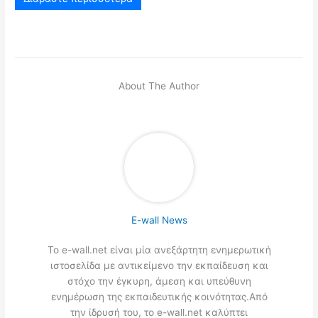
About The Author
E-wall News
Το e-wall.net είναι μία ανεξάρτητη ενημερωτική
ιστοσελίδα με αντικείμενο την εκπαίδευση και
στόχο την έγκυρη, άμεση και υπεύθυνη
ενημέρωση της εκπαιδευτικής κοινότητας.Από
την ίδρυσή του, το e-wall.net καλύπτει