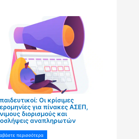
παιδευτικοί: Οι κρίσιμες
ερομηνίες για πίνακες ΑΣΕΠ,
νιμους διορισμούς και
οσλήψεις αναπληρωτών
ιαβάστε περισσότερα