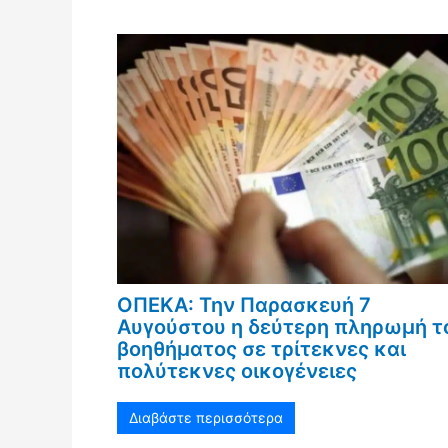
ΟΠΕΚΑ: Την Παρασκευή 7
Αυγούστου η δεύτερη πληρωμή τ
βοηθήματος σε τρίτεκνες και
πολύτεκνες οικογένειες
Διαβάστε περισσότερα