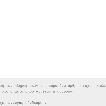
ση των πληροφοριών του παραπάνω άρθρου (όχι αυτολ
 στο σημείο όπου γίνεται η αναφορά.
χει 
ενεργός 
σύνδεσμος.