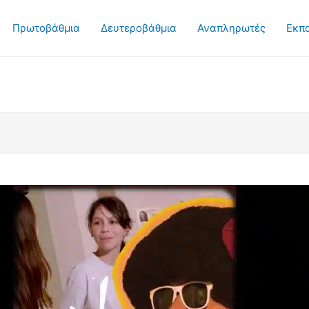
Πρωτοβάθμια
Δευτεροβάθμια
Αναπληρωτές
Εκπ