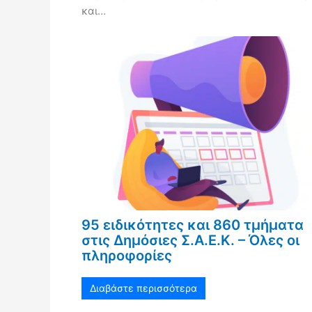
και…
95 ειδικότητες και 860 τμήματα
στις Δημόσιες Σ.Α.Ε.Κ. – Όλες οι
πληροφορίες
Διαβάστε περισσότερα