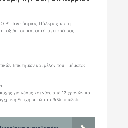
(
Ο Β’ Παγκόσμιος Πόλεμος και η
το ταξίδι του και αυτή τη φορά μας
ιτικών Επιστημών και μέλος του Τμήματος
ι;
εποχής για νέους και νέες από 12 χρονών και
Σύγχρονη Εποχή σε όλα τα βιβλιοπωλεία.