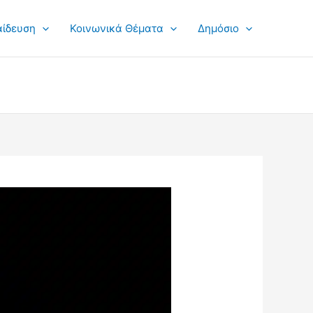
αίδευση
Κοινωνικά Θέματα
Δημόσιο