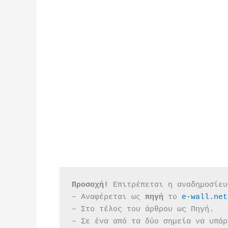
Προσοχή!
 Επιτρέπεται η αναδημοσίευ
– Αναφέρεται ως 
πηγή 
το 
e-wall.net
– Στο τέλος του άρθρου ως Πηγή.
– Σε ένα από τα δύο σημεία να υπάρ