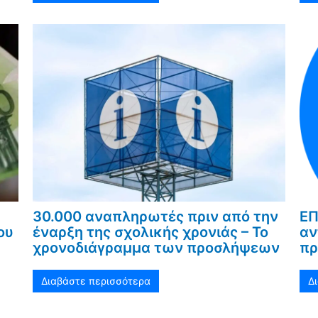
30.000 αναπληρωτές πριν από την
ΕΠ
ου
έναρξη της σχολικής χρονιάς – Το
αν
χρονοδιάγραμμα των προσλήψεων
πρ
Διαβάστε περισσότερα
Δ