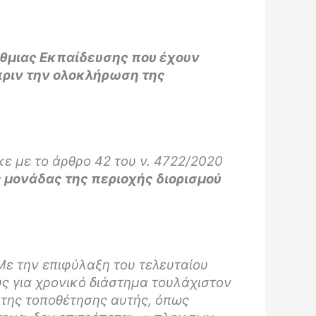
θμιας Εκπαίδευσης που έχουν
πριν την ολοκλήρωση της
ε με το άρθρο 42 του ν. 4722/2020
 μονάδας της περιοχής διορισμού
Με την επιφύλαξη του τελευταίου
υς για χρονικό διάστημα τουλάχιστον
 της τοποθέτησης αυτής, όπως