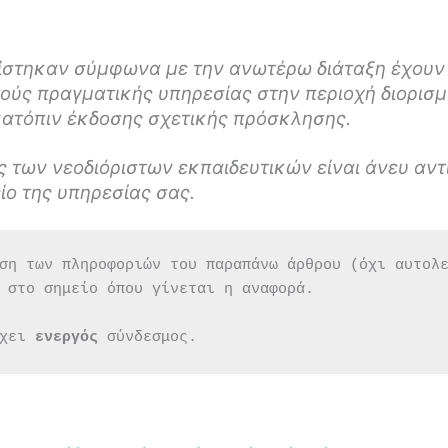
ορίστηκαν σύμφωνα με την ανωτέρω διάταξη έχουν
ούς πραγματικής υπηρεσίας στην περιοχή διορισμ
ατόπιν έκδοσης σχετικής πρόσκλησης.
ης των νεοδιόριστων εκπαιδευτικών είναι άνευ αν
ίο της υπηρεσίας σας.
ση των πληροφοριών του παραπάνω άρθρου (όχι αυτολ
 στο σημείο όπου γίνεται η αναφορά.
χει 
ενεργός 
σύνδεσμος.