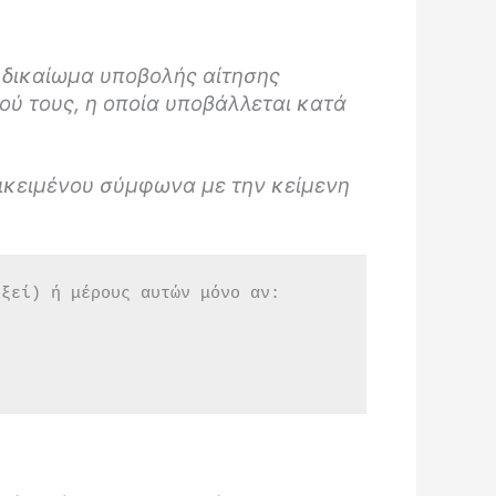
 δικαίωμα υποβολής αίτησης
ού τους, η οποία υποβάλλεται κατά
τικειμένου σύμφωνα με την κείμενη
εξεί) ή μέρους αυτών μόνο αν: