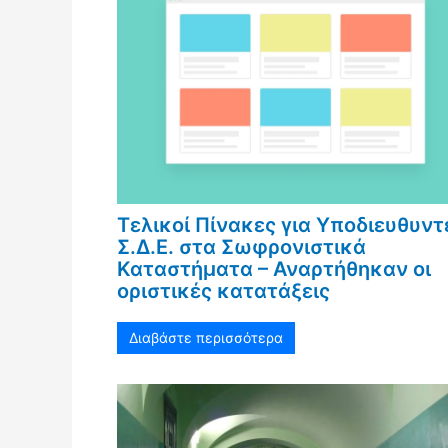
Τελικοί Πίνακες για Υποδιευθυντ
Σ.Δ.Ε. στα Σωφρονιστικά
Καταστήματα – Αναρτήθηκαν οι
οριστικές κατατάξεις
Διαβάστε περισσότερα