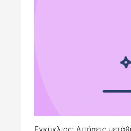
Εγκύκλιος: Αιτήσεις μετά