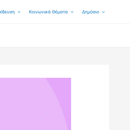
αίδευση
Κοινωνικά Θέματα
Δημόσιο