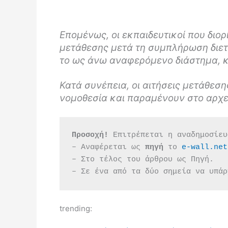
Επομένως, οι εκπαιδευτικοί που δι
μετάθεσης μετά τη συμπλήρωση διετ
το ως άνω αναφερόμενο διάστημα, κ
Κατά συνέπεια, οι αιτήσεις μετάθεσ
νομοθεσία και παραμένουν στο αρχε
Προσοχή!
 Επιτρέπεται η αναδημοσίευ
– Αναφέρεται ως 
πηγή 
το 
e-wall.net
– Στο τέλος του άρθρου ως Πηγή.
– Σε ένα από τα δύο σημεία να υπάρ
trending: