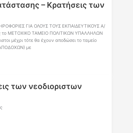
κατάστασης – Κρατήσεις των
ΛΗΡΟΦΟΡΙΕΣ ΓΙΑ ΟΛΟΥΣ ΤΟΥΣ ΕΚΠΑΙΔΕΥΤΙΚΟΥΣ Α/
ρος το ΜΕΤΟΧΙΚΟ ΤΑΜΕΙΟ ΠΟΛΙΤΙΚΩΝ ΥΠΑΛΛΗΛΩΝ
στοι μέχρι τότε θα έχουν αποδώσει το ταμείο
 ΑΠΟΔΟΧΩΝ) με
εις των νεοδιοριστων
ς