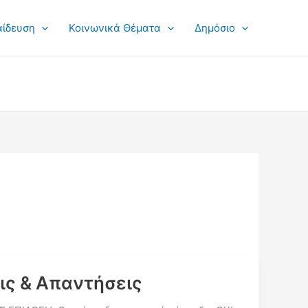
αίδευση
Κοινωνικά Θέματα
Δημόσιο
ις & Απαντήσεις