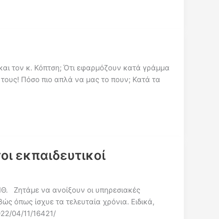
και τον κ. Κόπτση; Ότι εφαρμόζουν κατά γράμμα
τους! Πόσο πιο απλά να μας το πουν; Κατά τα
τοι εκπαιδευτικοί
ΑΙΘ. Ζητάμε να ανοίξουν οι υπηρεσιακές
ώς όπως ίσχυε τα τελευταία χρόνια. Ειδικά,
022/04/11/16421/