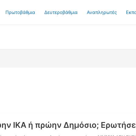
Πρωτοβάθμια
Δευτεροβάθμια
Αναπληρωτές
Εκπ
ην ΙΚΑ ή πρώην Δημόσιο; Ερωτήσε