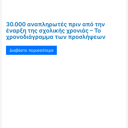
30.000 αναπληρωτές πριν από την
έναρξη της σχολικής χρονιάς – Το
χρονοδιάγραμμα των προσλήψεων
Διαβάστε περισσότερα