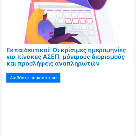
Εκπαιδευτικοί: Οι κρίσιμες ημερομηνίες
για πίνακες ΑΣΕΠ, μόνιμους διορισμούς
και προσλήψεις αναπληρωτών
Διαβάστε περισσότερα