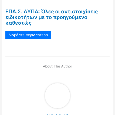
ΕΠΑ.Σ. ΔΥΠΑ: Όλες οι αντιστοιχίσεις
ειδικοτήτων με το προηγούμενο
καθεστώς
Διαβάστε περισσότερα
About The Author