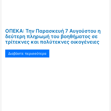
ΟΠΕΚΑ: Την Παρασκευή 7 Αυγούστου η
δεύτερη πληρωμή του βοηθήματος σε
τρίτεκνες και πολύτεκνες οικογένειες
Διαβάστε περισσότερα